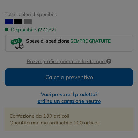
Tutti i colori disponibili:
Disponibile (27182)
Spese di spedizione
SEMPRE GRATUITE
Bozza grafica prima della stampa
Calcola preventivo
Vuoi provare il prodotto?
ordina un campione neutro
Confezione da 100 articoli
Quantità minima ordinabile 100 articoli