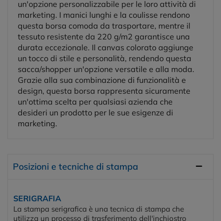
un'opzione personalizzabile per le loro attività di
marketing. I manici lunghi e la coulisse rendono
questa borsa comoda da trasportare, mentre il
tessuto resistente da 220 g/m2 garantisce una
durata eccezionale. Il canvas colorato aggiunge
un tocco di stile e personalità, rendendo questa
sacca/shopper un'opzione versatile e alla moda.
Grazie alla sua combinazione di funzionalità e
design, questa borsa rappresenta sicuramente
un'ottima scelta per qualsiasi azienda che
desideri un prodotto per le sue esigenze di
marketing.
Posizioni e tecniche di stampa
SERIGRAFIA
La stampa serigrafica è una tecnica di stampa che
utilizza un processo di trasferimento dell'inchiostro