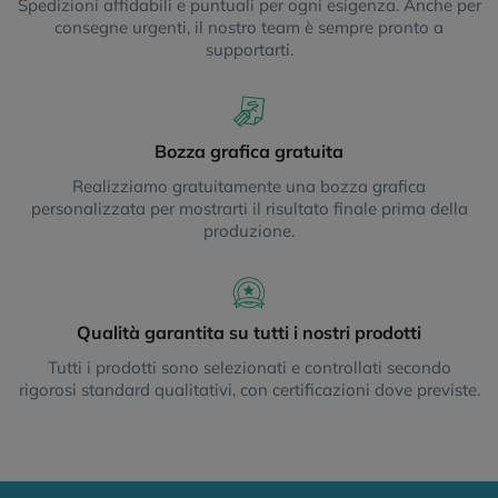
Spedizioni affidabili e puntuali per ogni esigenza. Anche per
consegne urgenti, il nostro team è sempre pronto a
supportarti.
Bozza grafica gratuita
Realizziamo gratuitamente una bozza grafica
personalizzata per mostrarti il risultato finale prima della
produzione.
Qualità garantita su tutti i nostri prodotti
Tutti i prodotti sono selezionati e controllati secondo
rigorosi standard qualitativi, con certificazioni dove previste.