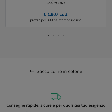
Cod. MO8974
€ 1,907 cad.
prezzo per 300 pz. stampa inclusa
Sacca zaino in cotone
Consegne rapide, sicure e per qualsiasi tua esigenza