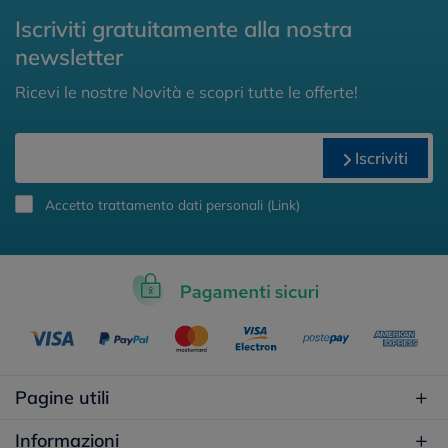
Iscriviti gratuitamente alla nostra
newsletter
Ricevi le nostre Novità e scopri tutte le offerte!
Iscriviti
Accetto trattamento dati personali (
Link
)
Pagine utili
Informazioni