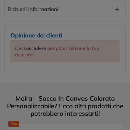
Richiedi Informazioni
Opinione dei clienti
Devi
accedere
per poter scrivere la tua
opinione.
Moira - Sacca In Canvas Colorato
Personalizzabile? Ecco altri prodotti che
potrebbero interessarti!
Top