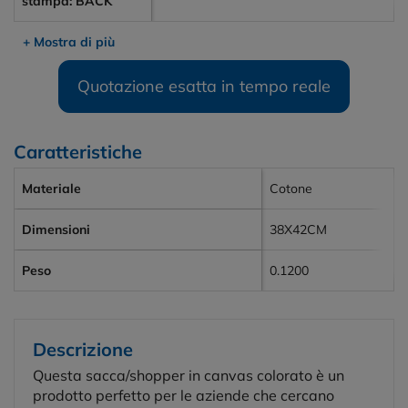
stampa: BACK
+ Mostra di più
Quotazione esatta in tempo reale
Caratteristiche
Materiale
Cotone
Dimensioni
38X42CM
Peso
0.1200
Descrizione
Questa sacca/shopper in canvas colorato è un
prodotto perfetto per le aziende che cercano