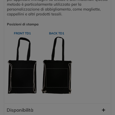
metodo è particolarmente utilizzato per la
personalizzazione di abbigliamento, come magliette,
cappellini e altri prodotti tessili.
Posizioni di stampa
FRONT TD1
BACK TD1
Disponibilità