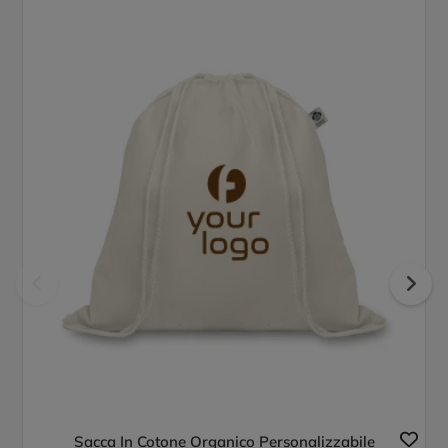
Sacca In Cotone Organico Personalizzabile