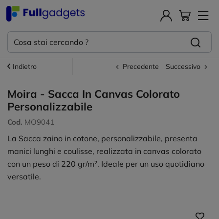
Indietro
Precedente
Successivo
Moira - Sacca In Canvas Colorato
Personalizzabile
Cod.
MO9041
La Sacca zaino in cotone, personalizzabile, presenta
manici lunghi e coulisse, realizzata in canvas colorato
con un peso di 220 gr/m². Ideale per un uso quotidiano
versatile.