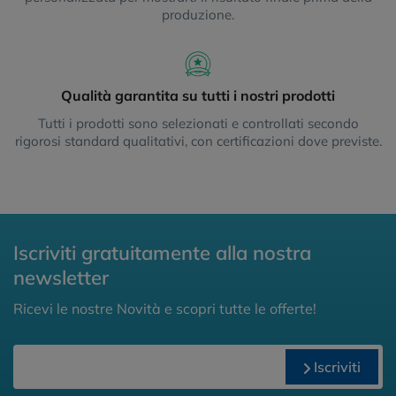
produzione.
Qualità garantita su tutti i nostri prodotti
Tutti i prodotti sono selezionati e controllati secondo
rigorosi standard qualitativi, con certificazioni dove previste.
Iscriviti gratuitamente alla nostra
newsletter
Ricevi le nostre Novità e scopri tutte le offerte!
Iscriviti