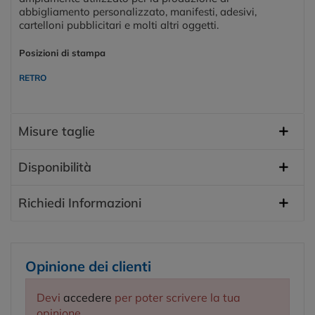
abbigliamento personalizzato, manifesti, adesivi,
cartelloni pubblicitari e molti altri oggetti.
Posizioni di stampa
RETRO
Misure taglie
Disponibilità
Richiedi Informazioni
Opinione dei clienti
Devi
accedere
per poter scrivere la tua
opinione.