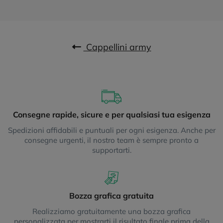
Cappellini army
Consegne rapide, sicure e per qualsiasi tua esigenza
Spedizioni affidabili e puntuali per ogni esigenza. Anche per
consegne urgenti, il nostro team è sempre pronto a
supportarti.
Bozza grafica gratuita
Realizziamo gratuitamente una bozza grafica
personalizzata per mostrarti il risultato finale prima della