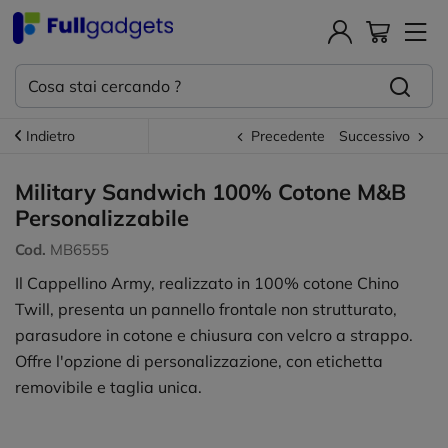
Indietro
Precedente
Successivo
Military Sandwich 100% Cotone M&B
Personalizzabile
Cod.
MB6555
Il Cappellino Army, realizzato in 100% cotone Chino
Twill, presenta un pannello frontale non strutturato,
parasudore in cotone e chiusura con velcro a strappo.
Offre l'opzione di personalizzazione, con etichetta
removibile e taglia unica.