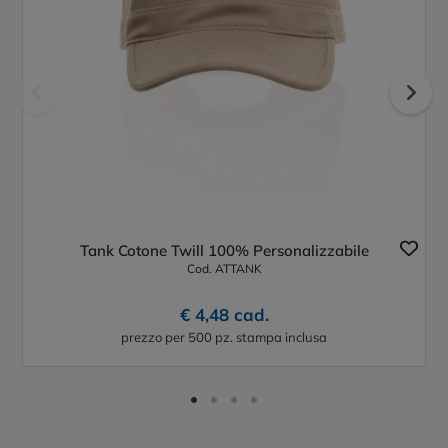
Tank Cotone Twill 100% Personalizzabile
Cod. ATTANK
€ 4,48 cad.
prezzo per 500 pz. stampa inclusa