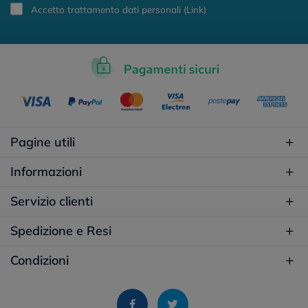
Accetto trattamento dati personali (
Link
)
Pagine utili
Informazioni
Servizio clienti
Spedizione e Resi
Condizioni