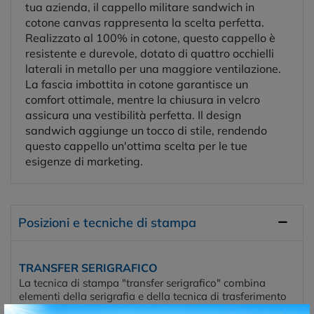
tua azienda, il cappello militare sandwich in
cotone canvas rappresenta la scelta perfetta.
Realizzato al 100% in cotone, questo cappello è
resistente e durevole, dotato di quattro occhielli
laterali in metallo per una maggiore ventilazione.
La fascia imbottita in cotone garantisce un
comfort ottimale, mentre la chiusura in velcro
assicura una vestibilità perfetta. Il design
sandwich aggiunge un tocco di stile, rendendo
questo cappello un'ottima scelta per le tue
esigenze di marketing.
Posizioni e tecniche di stampa
TRANSFER SERIGRAFICO
La tecnica di stampa "transfer serigrafico" combina
elementi della serigrafia e della tecnica di trasferimento
termico per applicare un design su una superficie