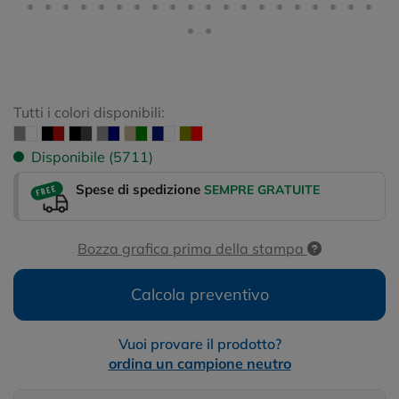
Tutti i colori disponibili:
Disponibile (5711)
Spese di spedizione
SEMPRE GRATUITE
Bozza grafica prima della stampa
Calcola preventivo
Vuoi provare il prodotto?
ordina un campione neutro