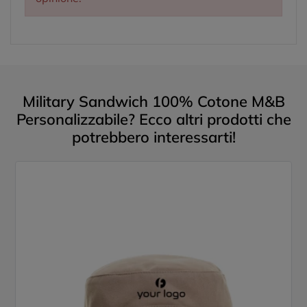
Military Sandwich 100% Cotone M&B
Personalizzabile? Ecco altri prodotti che
potrebbero interessarti!