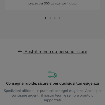
prezzo per 300 pz. stampa inclusa
Post-it memo da personalizzare
Consegne rapide, sicure e per qualsiasi tua esigenza
Spedizioni affidabili e puntuali per ogni esigenza. Anche per
consegne urgenti, il nostro team è sempre pronto a
supportarti.