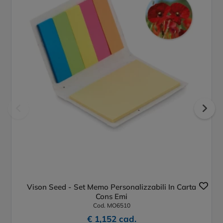
Vison Seed - Set Memo Personalizzabili In Carta
Cons Emi
Cod. MO6510
€ 1,152 cad.