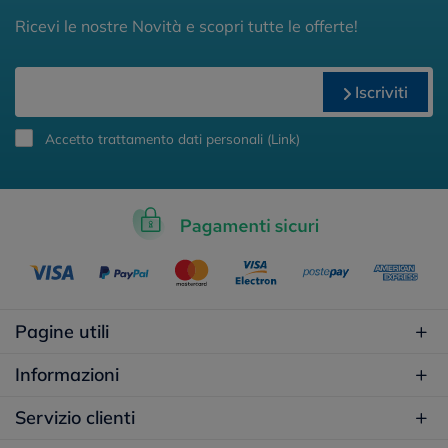
Ricevi le nostre Novità e scopri tutte le offerte!
Iscriviti
Accetto trattamento dati personali (
Link
)
Pagine utili
Informazioni
Servizio clienti