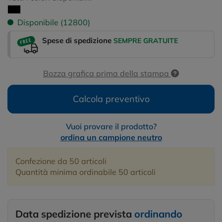
Disponibile (12800)
Spese di spedizione
SEMPRE GRATUITE
Bozza grafica prima della stampa
Calcola preventivo
Vuoi provare il prodotto?
ordina un campione neutro
Confezione da 50 articoli
Quantità minima ordinabile 50 articoli
Data spedizione prevista
ordinando