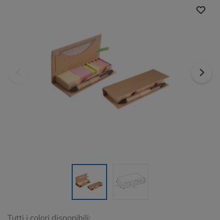
Tutti i colori disponibili: