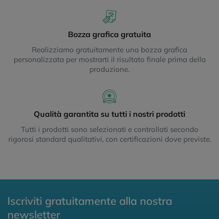
Bozza grafica gratuita
Realizziamo gratuitamente una bozza grafica
personalizzata per mostrarti il risultato finale prima della
produzione.
Qualità garantita su tutti i nostri prodotti
Tutti i prodotti sono selezionati e controllati secondo
rigorosi standard qualitativi, con certificazioni dove previste.
Iscriviti gratuitamente alla nostra
newsletter