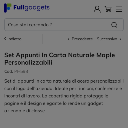
Indietro
Precedente
Successivo
Set Appunti In Carta Naturale Maple
Personalizzabili
Cod.
PH598
Set di appunti in carta naturale di acero personalizzabili
con il logo dell'azienda. Ideale per riunioni, conferenze e
incontri di lavoro. La copertina rigida protegge le
pagine e il design elegante lo rende un gadget
aziendale di classe.