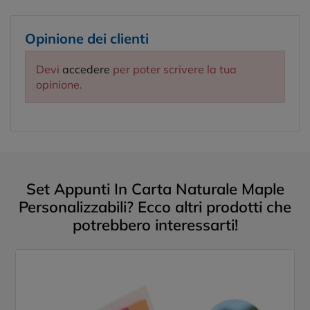
Opinione dei clienti
Devi
accedere
per poter scrivere la tua
opinione.
Set Appunti In Carta Naturale Maple
Personalizzabili? Ecco altri prodotti che
potrebbero interessarti!