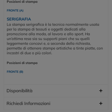
Posizioni di stampa
FRONTE (A)
SERIGRAFIA
La stampa serigrafica è la tecnica normalmente usata
per la stampa di tessuti e oggetti dedicati alla
promozione alla moda, al lavoro e allo sport. Ha
un’ottima resa sia su supporti piani che su quelli
leggermente concavi e, a seconda della richiesta,
permette di ottenere stampe artistiche a tinte piatte, con
incastri di due o più colori.
Posizioni di stampa
FRONTE (B)
Disponibilità
Richiedi Informazioni