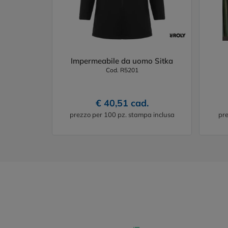
Impermeabile da uomo Sitka
Cod. R5201
€ 40,51 cad.
prezzo per 100 pz. stampa inclusa
pre