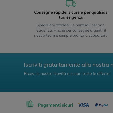
Consegne rapide, sicure e per qualsiasi
tua esigenza
Spedizioni affidabili e puntuali per ogni
esigenza. Anche per consegne urgenti, il
nostro team è sempre pronto a supportarti.
Iscriviti gratuitamente alla nostra 
Ricevi le nostre Novità e scopri tutte le offerte!