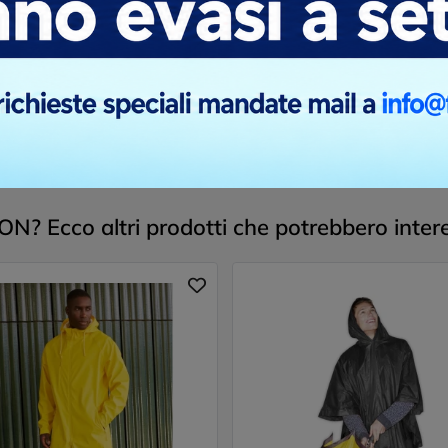
inione.
? Ecco altri prodotti che potrebbero intere