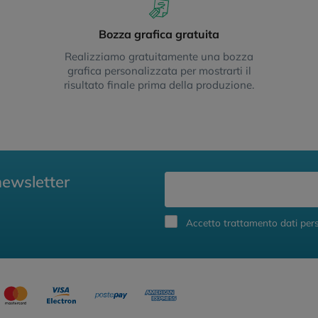
Bozza grafica gratuita
Realizziamo gratuitamente una bozza
grafica personalizzata per mostrarti il
risultato finale prima della produzione.
newsletter
Accetto trattamento dati pers