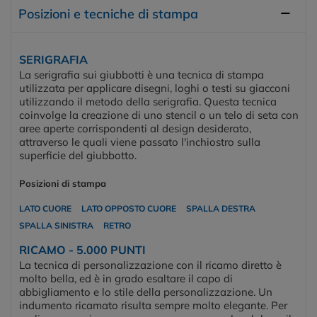
Posizioni e tecniche di stampa
SERIGRAFIA
La serigrafia sui giubbotti è una tecnica di stampa
utilizzata per applicare disegni, loghi o testi su giacconi
utilizzando il metodo della serigrafia. Questa tecnica
coinvolge la creazione di uno stencil o un telo di seta con
aree aperte corrispondenti al design desiderato,
attraverso le quali viene passato l'inchiostro sulla
superficie del giubbotto.
Posizioni di stampa
LATO CUORE
LATO OPPOSTO CUORE
SPALLA DESTRA
SPALLA SINISTRA
RETRO
RICAMO - 5.000 PUNTI
La tecnica di personalizzazione con il ricamo diretto è
molto bella, ed è in grado esaltare il capo di
abbigliamento e lo stile della personalizzazione. Un
indumento ricamato risulta sempre molto elegante. Per