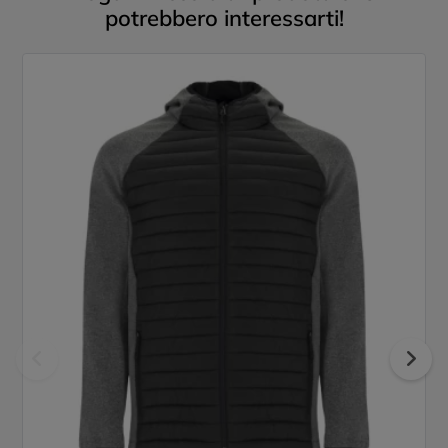
potrebbero interessarti!