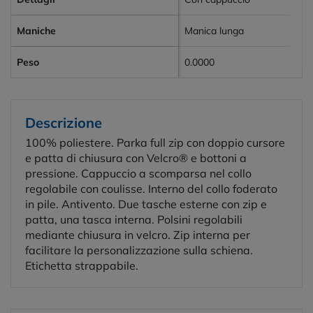
Maniche
Manica lunga
Peso
0.0000
Descrizione
100% poliestere. Parka full zip con doppio cursore
e patta di chiusura con Velcro® e bottoni a
pressione. Cappuccio a scomparsa nel collo
regolabile con coulisse. Interno del collo foderato
in pile. Antivento. Due tasche esterne con zip e
patta, una tasca interna. Polsini regolabili
mediante chiusura in velcro. Zip interna per
facilitare la personalizzazione sulla schiena.
Etichetta strappabile.