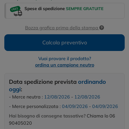
Spese di spedizione
SEMPRE GRATUITE
Bozza grafica prima della stampa
Calcola preventivo
Vuoi provare il prodotto?
ordina un campione neutro
Data spedizione prevista
ordinando
oggi
:
- Merce neutra :
12/08/2026
-
12/08/2026
- Merce personalizzata :
04/09/2026
-
04/09/2026
Hai bisogno di consegne tassative?
Chiama lo 06
90405020