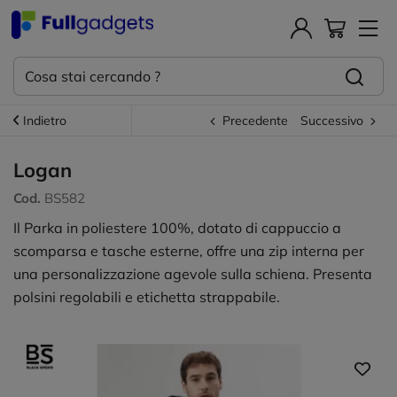
Indietro
Precedente
Successivo
Logan
Cod.
BS582
Il Parka in poliestere 100%, dotato di cappuccio a
scomparsa e tasche esterne, offre una zip interna per
una personalizzazione agevole sulla schiena. Presenta
polsini regolabili e etichetta strappabile.