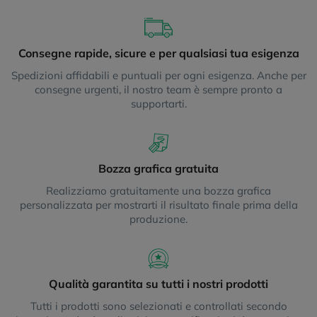
Consegne rapide, sicure e per qualsiasi tua esigenza
Spedizioni affidabili e puntuali per ogni esigenza. Anche per
consegne urgenti, il nostro team è sempre pronto a
supportarti.
Bozza grafica gratuita
Realizziamo gratuitamente una bozza grafica
personalizzata per mostrarti il risultato finale prima della
produzione.
Qualità garantita su tutti i nostri prodotti
Tutti i prodotti sono selezionati e controllati secondo