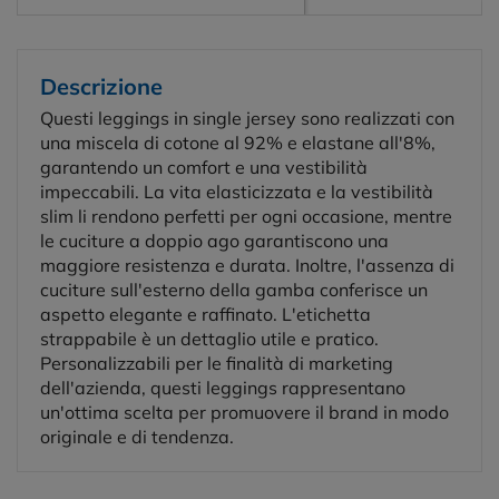
Descrizione
Questi leggings in single jersey sono realizzati con
una miscela di cotone al 92% e elastane all'8%,
garantendo un comfort e una vestibilità
impeccabili. La vita elasticizzata e la vestibilità
slim li rendono perfetti per ogni occasione, mentre
le cuciture a doppio ago garantiscono una
maggiore resistenza e durata. Inoltre, l'assenza di
cuciture sull'esterno della gamba conferisce un
aspetto elegante e raffinato. L'etichetta
strappabile è un dettaglio utile e pratico.
Personalizzabili per le finalità di marketing
dell'azienda, questi leggings rappresentano
un'ottima scelta per promuovere il brand in modo
originale e di tendenza.