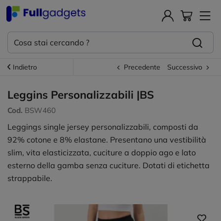
Indietro
Precedente
Successivo
Leggins Personalizzabili |BS
Cod.
BSW460
Leggings single jersey personalizzabili, composti da
92% cotone e 8% elastane. Presentano una vestibilità
slim, vita elasticizzata, cuciture a doppio ago e lato
esterno della gamba senza cuciture. Dotati di etichetta
strappabile.