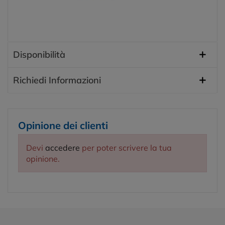
Disponibilità
Richiedi Informazioni
Opinione dei clienti
Devi
accedere
per poter scrivere la tua
opinione.