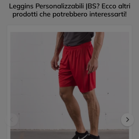
Leggins Personalizzabili |BS? Ecco altri
prodotti che potrebbero interessarti!