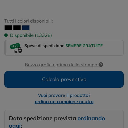
Tutti i colori disponibili:
Disponibile (13328)
Spese di spedizione
SEMPRE GRATUITE
Bozza grafica prima della stampa
Calcola preventivo
Vuoi provare il prodotto?
ordina un campione neutro
Data spedizione prevista
ordinando
oggi
: