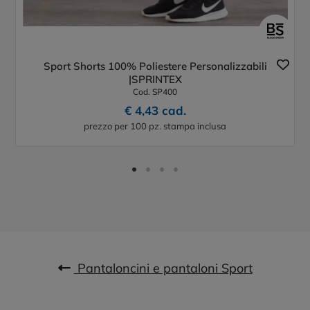
Sport Shorts 100% Poliestere Personalizzabili
|SPRINTEX
Cod. SP400
€ 4,43 cad.
prezzo per 100 pz. stampa inclusa
Pantaloncini e pantaloni Sport