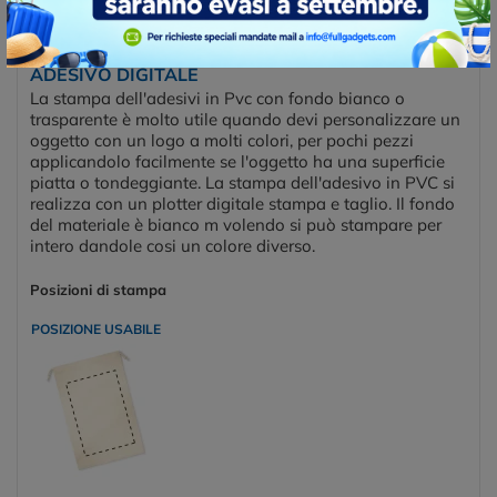
ADESIVO DIGITALE
La stampa dell'adesivi in Pvc con fondo bianco o
trasparente è molto utile quando devi personalizzare un
oggetto con un logo a molti colori, per pochi pezzi
applicandolo facilmente se l'oggetto ha una superficie
piatta o tondeggiante. La stampa dell'adesivo in PVC si
realizza con un plotter digitale stampa e taglio. Il fondo
del materiale è bianco m volendo si può stampare per
intero dandole cosi un colore diverso.
Posizioni di stampa
POSIZIONE USABILE