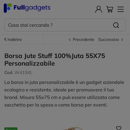
Indietro
Precedente
Successivo
Borsa Jute Stuff 100%Juta 55X75
Personalizzabile
Cod.
W415XL
La borsa in juta personalizzabile è un gadget aziendale
ecologico e resistente, ideale per promuovere il tuo
brand. Misura 55x75 cm e può essere utilizzata come
sacchetto per la spesa o come borsa per eventi.