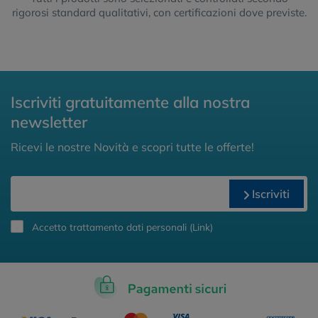
rigorosi standard qualitativi, con certificazioni dove previste.
Iscriviti gratuitamente alla nostra
newsletter
Ricevi le nostre Novità e scopri tutte le offerte!
Iscriviti
Accetto trattamento dati personali (
Link
)