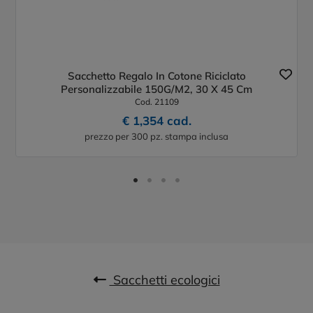
Sacchetto Regalo In Cotone Riciclato
Personalizzabile 150G/M2, 30 X 45 Cm
Cod. 21109
€ 1,354 cad.
prezzo per 300 pz. stampa inclusa
Sacchetti ecologici