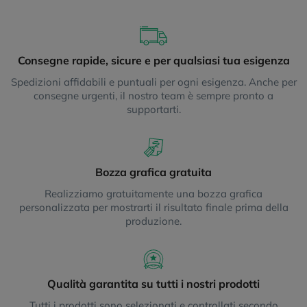
Consegne rapide, sicure e per qualsiasi tua esigenza
Spedizioni affidabili e puntuali per ogni esigenza. Anche per
consegne urgenti, il nostro team è sempre pronto a
supportarti.
Bozza grafica gratuita
Realizziamo gratuitamente una bozza grafica
personalizzata per mostrarti il risultato finale prima della
produzione.
Qualità garantita su tutti i nostri prodotti
Tutti i prodotti sono selezionati e controllati secondo