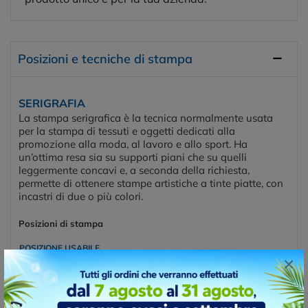
Posizioni e tecniche di stampa
SERIGRAFIA
La stampa serigrafica è la tecnica normalmente usata
per la stampa di tessuti e oggetti dedicati alla
promozione alla moda, al lavoro e allo sport. Ha
un’ottima resa sia su supporti piani che su quelli
leggermente concavi e, a seconda della richiesta,
permette di ottenere stampe artistiche a tinte piatte, con
incastri di due o più colori.
Posizioni di stampa
POSIZIONE USABILE
×