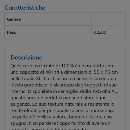
Caratteristiche
Genere
Peso
0.2200
Descrizione
Questa sacca in iuta al 100% è un prodotto con
una capacità di 40 litri e dimensioni di 55 x 75 cm
nella taglia XL. La chiusura a coulisse con doppio
laccio garantisce la sicurezza degli oggetti al suo
interno. Disponibile in sei taglie, dalla XXS alla XL,
questa sacca è perfetta per soddisfare ogni
esigenza. La sua texture naturale e resistente la
rende ideale per personalizzazioni di marketing.
La pulizia è facile e veloce, basta utilizzare una
spugna. Non perdere l'opportunità di avere un
prodotto unico e per la tua azienda.