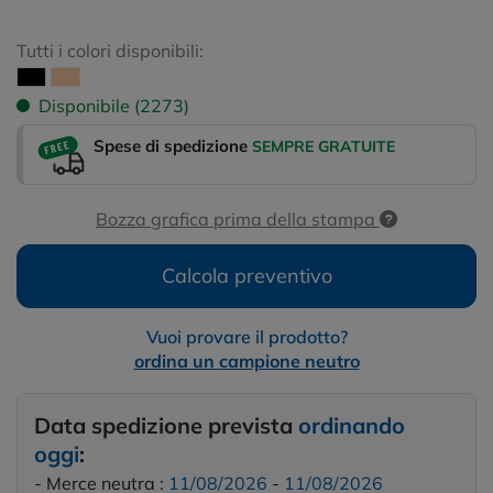
Tutti i colori disponibili:
Disponibile (2273)
Spese di spedizione
SEMPRE GRATUITE
Bozza grafica prima della stampa
Calcola preventivo
Vuoi provare il prodotto?
ordina un campione neutro
Data spedizione prevista
ordinando
oggi
:
- Merce neutra :
11/08/2026
-
11/08/2026