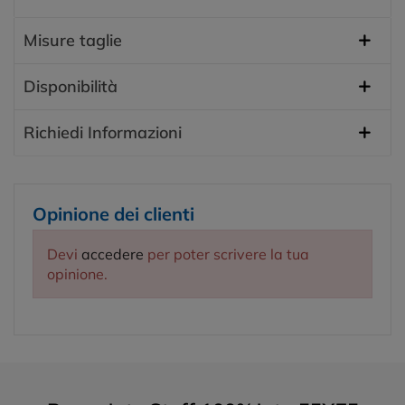
Misure taglie
Disponibilità
Richiedi Informazioni
Opinione dei clienti
Devi
accedere
per poter scrivere la tua
opinione.