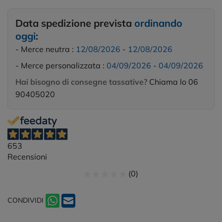
Data spedizione prevista
ordinando
oggi
:
- Merce neutra :
12/08/2026
-
12/08/2026
- Merce personalizzata :
04/09/2026
-
04/09/2026
Hai bisogno di consegne tassative?
Chiama lo 06
90405020
653
Recensioni
(0)
CONDIVIDI