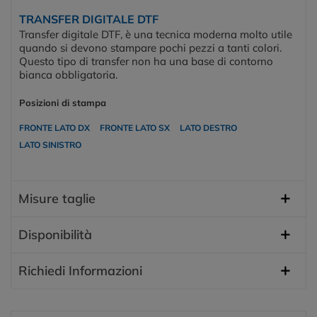
TRANSFER DIGITALE DTF
Transfer digitale DTF, è una tecnica moderna molto utile
quando si devono stampare pochi pezzi a tanti colori.
Questo tipo di transfer non ha una base di contorno
bianca obbligatoria.
Posizioni di stampa
FRONTE LATO DX
FRONTE LATO SX
LATO DESTRO
LATO SINISTRO
Misure taglie
Disponibilità
Richiedi Informazioni