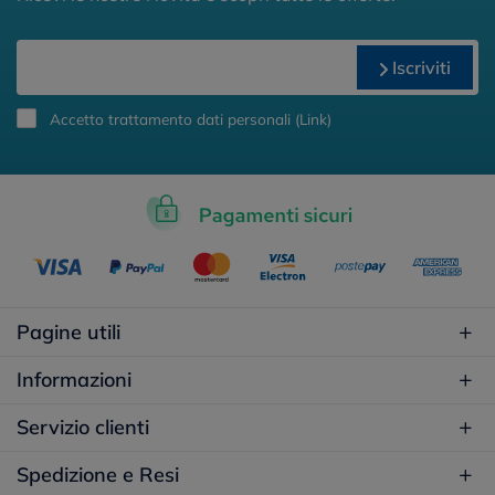
Iscriviti
Accetto trattamento dati personali (
Link
)
Pagine utili
Informazioni
Servizio clienti
Spedizione e Resi