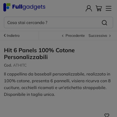
Indietro
Precedente
Successivo
Hit 6 Panels 100% Cotone
Personalizzabili
Cod.
ATHITC
Il cappellino da baseball personalizzabile, realizzato in
100% cotone, presenta 6 pannelli, visiera ricurva con 8
cuciture, occhielli ricamati e un'etichetta strappabile.
Disponibile in taglia unica.