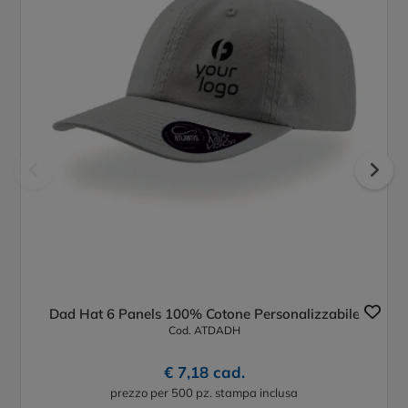
Dad Hat 6 Panels 100% Cotone Personalizzabile
Cod. ATDADH
€ 7,18 cad.
prezzo per 500 pz. stampa inclusa