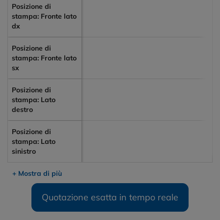
Posizione di
stampa: Fronte lato
dx
Posizione di
stampa: Fronte lato
sx
Posizione di
stampa: Lato
destro
Posizione di
stampa: Lato
sinistro
+ Mostra di più
Quotazione esatta in tempo reale