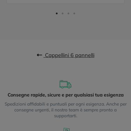
Cappellini 6 pannelli
Consegne rapide, sicure e per qualsiasi tua esigenza
Spedizioni affidabili e puntuali per ogni esigenza. Anche per
consegne urgenti, il nostro team è sempre pronto a
supportarti.