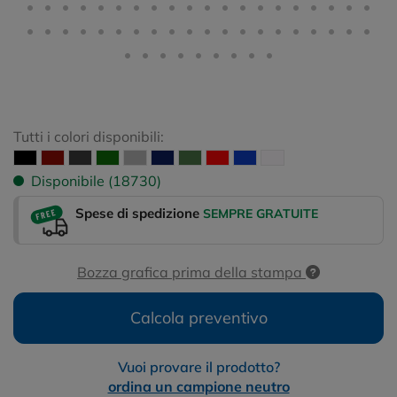
Tutti i colori disponibili:
Disponibile (18730)
Spese di spedizione
SEMPRE GRATUITE
Bozza grafica prima della stampa
Calcola preventivo
Vuoi provare il prodotto?
ordina un campione neutro