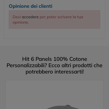
Opinione dei clienti
Devi
accedere
per poter scrivere la tua
opinione.
Hit 6 Panels 100% Cotone
Personalizzabili? Ecco altri prodotti che
potrebbero interessarti!