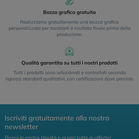
Bozza grafica gratuita
Realizziamo gratuitamente una bozza grafica
personalizzata per mostrarti il risultato finale prima della
produzione.
Qualità garantita su tutti i nostri prodotti
Tutti i prodotti sono selezionati e controllati secondo
rigorosi standard qualitativi, con certificazioni dove previste.
Iscriviti gratuitamente alla nostra
newsletter
Ricevi le nostre Novità e scopri tutte le offerte!