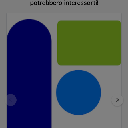
potrebbero interessarti!