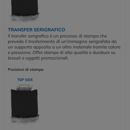
TRANSFER SERIGRAFICO
Il transfer serigrafico è un processo di stampa che
prevede il trasferimento di un'immagine serigrafata da
un supporto apposito a un altro materiale tramite calore
e pressione. Offre stampe di alta qualità e durature su
tessuti e oggetti promozionali.
Posizioni di stampa
TOP SIDE