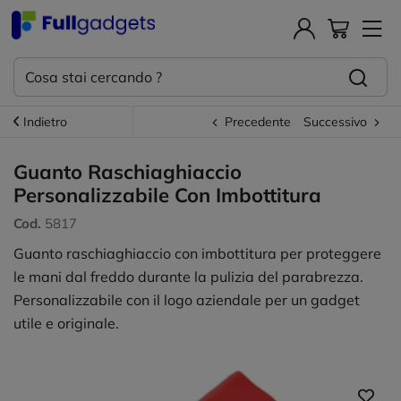
Indietro
Precedente
Successivo
Guanto Raschiaghiaccio
Personalizzabile Con Imbottitura
Cod.
5817
Guanto raschiaghiaccio con imbottitura per proteggere
le mani dal freddo durante la pulizia del parabrezza.
Personalizzabile con il logo aziendale per un gadget
utile e originale.