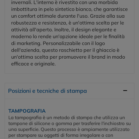
invernali. L'interno è rivestito con una morbida
imbottitura in pelo sintetico bianco, che garantisce
un comfort ottimale durante l'uso. Grazie alla sua
robustezza e resistenza, è un'ottima scelta per le
attività all'aperto. Inoltre, il design elegante e
moderno lo rende un'opzione ideale per le finalità
di marketing. Personalizzabile con il logo
dell'azienda, questo raschietto per il ghiaccio è
un'ottima scelta per promuovere il brand in modo
efficace e originale.
Posizioni e tecniche di stampa
TAMPOGRAFIA
La tampografia è un metodo di stampa che utilizza un
tampone di silicone o gomma per trasferire l'inchiostro su
una superficie. Questo processo è ampiamente utilizzato
per stampare su oggetti di forma irregolare o con