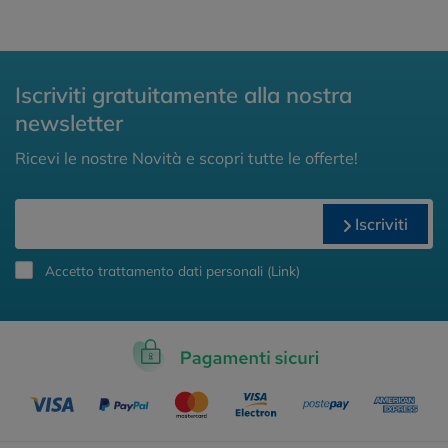
Iscriviti gratuitamente alla nostra
newsletter
Ricevi le nostre Novità e scopri tutte le offerte!
Iscriviti
Accetto trattamento dati personali (
Link
)