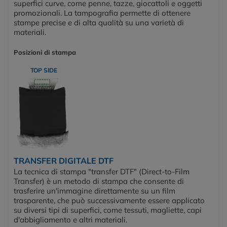
superfici curve, come penne, tazze, giocattoli e oggetti
promozionali. La tampografia permette di ottenere
stampe precise e di alta qualità su una varietà di
materiali.
Posizioni di stampa
TOP SIDE
TRANSFER DIGITALE DTF
La tecnica di stampa "transfer DTF" (Direct-to-Film
Transfer) è un metodo di stampa che consente di
trasferire un'immagine direttamente su un film
trasparente, che può successivamente essere applicato
su diversi tipi di superfici, come tessuti, magliette, capi
d'abbigliamento e altri materiali.