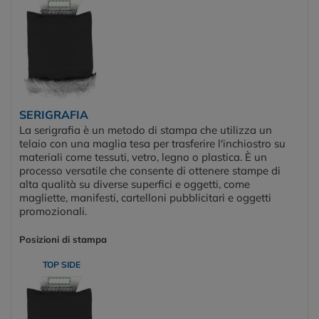
SERIGRAFIA
La serigrafia è un metodo di stampa che utilizza un
telaio con una maglia tesa per trasferire l'inchiostro su
materiali come tessuti, vetro, legno o plastica. È un
processo versatile che consente di ottenere stampe di
alta qualità su diverse superfici e oggetti, come
magliette, manifesti, cartelloni pubblicitari e oggetti
promozionali.
Posizioni di stampa
TOP SIDE