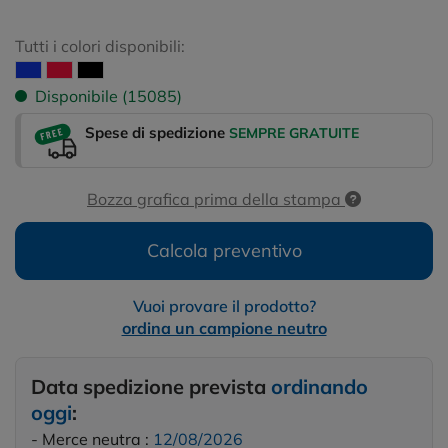
Tutti i colori disponibili:
Disponibile (15085)
Spese di spedizione
SEMPRE GRATUITE
Bozza grafica prima della stampa
Calcola preventivo
Vuoi provare il prodotto?
ordina un campione neutro
Data spedizione prevista
ordinando
oggi
:
- Merce neutra :
12/08/2026