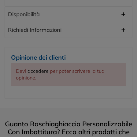
Disponibilità
Richiedi Informazioni
Opinione dei clienti
Devi
accedere
per poter scrivere la tua
opinione.
Guanto Raschiaghiaccio Personalizzabile
Con Imbottitura? Ecco altri prodotti che