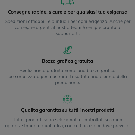
Consegne rapide, sicure e per qualsiasi tua esigenza
Spedizioni affidabili e puntuali per ogni esigenza. Anche per
consegne urgenti, il nostro team è sempre pronto a
supportarti.
Bozza grafica gratuita
Realizziamo gratuitamente una bozza grafica
personalizzata per mostrarti il risultato finale prima della
produzione.
Qualità garantita su tutti i nostri prodotti
Tutti i prodotti sono selezionati e controllati secondo
rigorosi standard qualitativi, con certificazioni dove previste.