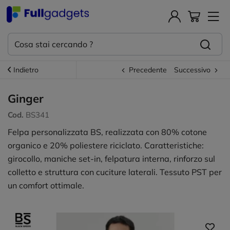
Indietro
Precedente
Successivo
Ginger
Cod.
BS341
Felpa personalizzata BS, realizzata con 80% cotone
organico e 20% poliestere riciclato. Caratteristiche:
girocollo, maniche set-in, felpatura interna, rinforzo sul
colletto e struttura con cuciture laterali. Tessuto PST per
un comfort ottimale.