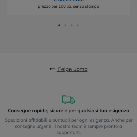
prezzo per 100 pz. senza stampa
Felpe uomo
Consegne rapide, sicure e per qualsiasi tua esigenza
Spedizioni affidabili e puntuali per ogni esigenza. Anche per
consegne urgenti, il nostro team è sempre pronto a
supportarti.