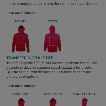
numero maggiore dovremmo fare un preventivo diverso.
Posizioni di stampa
FRONTE
RETRO
TRANSFER DIGITALE DTF
Transfer digitale DTF, è una tecnica moderna molto utile
quando si devono stampare pochi pezzi a tanti colori.
Questo tipo di transfer non ha una base di contorno
bianca obbligatoria.
Posizioni di stampa
LATO CUORE
LATO DESTRO
SPALLA DESTRA