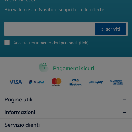
Ricevi le nostre Novità e scopri tutte le offerte!
Iscriviti
Accetto trattamento dati personali (
Link
)
Pagine utili
Informazioni
Servizio clienti