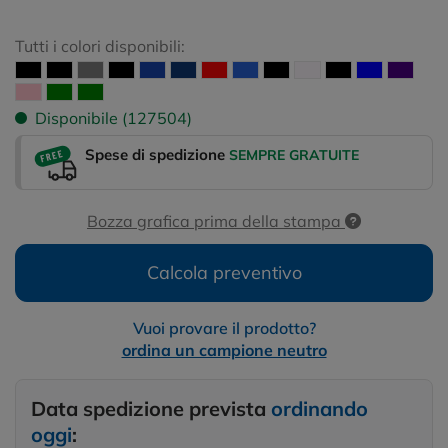
Tutti i colori disponibili:
Disponibile (127504)
Spese di spedizione
SEMPRE GRATUITE
Bozza grafica prima della stampa
Calcola preventivo
Vuoi provare il prodotto?
ordina un campione neutro
Data spedizione prevista
ordinando
oggi
: