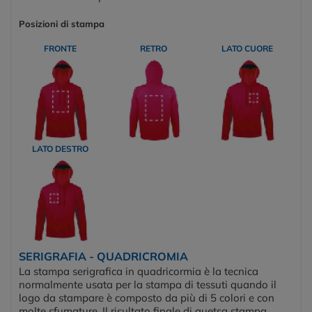
Posizioni di stampa
FRONTE
RETRO
LATO CUORE
LATO DESTRO
SERIGRAFIA - QUADRICROMIA
La stampa serigrafica in quadricormia è la tecnica
normalmente usata per la stampa di tessuti quando il
logo da stampare è composto da più di 5 colori e con
molte sfumature. Il risultato finale di quetsa stampa