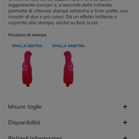
leggermente concavi e, a seconda della richiesta,
permette di ottenere stampe artistiche a tinte piatte, con
incastri di due o più colori. Dà un effetto brillante e
coprente alla stampa, anche su basi scure.
Posizioni di stampa
SPALLA DESTRA
SPALLA SINISTRA
Misure taglie
Disponibilità
Richiedi Informazioni