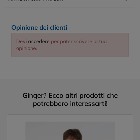
Opinione dei clienti
Devi
accedere
per poter scrivere la tua
opinione.
Ginger? Ecco altri prodotti che
potrebbero interessarti!