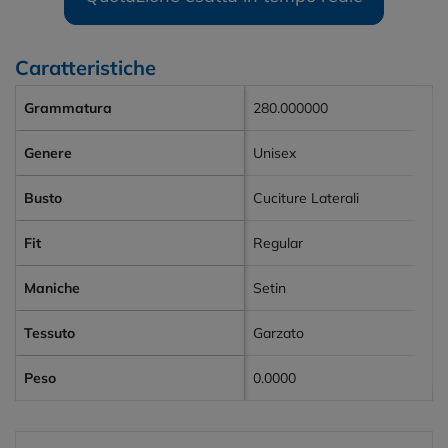
Caratteristiche
Grammatura
280.000000
Genere
Unisex
Busto
Cuciture Laterali
Fit
Regular
Maniche
Setin
Tessuto
Garzato
Peso
0.0000