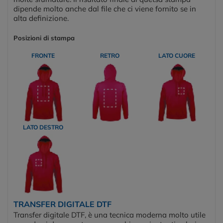
dipende molto anche dal file che ci viene fornito se in
alta definizione.
Posizioni di stampa
FRONTE
RETRO
LATO CUORE
LATO DESTRO
TRANSFER DIGITALE DTF
Transfer digitale DTF, è una tecnica moderna molto utile