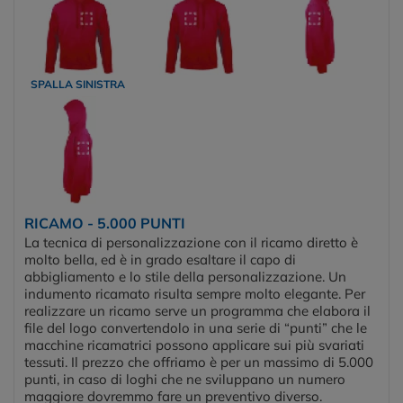
SPALLA SINISTRA
RICAMO - 5.000 PUNTI
La tecnica di personalizzazione con il ricamo diretto è
molto bella, ed è in grado esaltare il capo di
abbigliamento e lo stile della personalizzazione. Un
indumento ricamato risulta sempre molto elegante. Per
realizzare un ricamo serve un programma che elabora il
file del logo convertendolo in una serie di “punti” che le
macchine ricamatrici possono applicare sui più svariati
tessuti. Il prezzo che offriamo è per un massimo di 5.000
punti, in caso di loghi che ne sviluppano un numero
maggiore dovremmo fare un preventivo diverso.