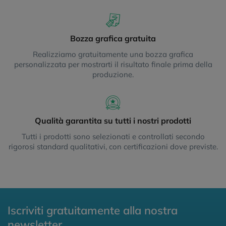
Bozza grafica gratuita
Realizziamo gratuitamente una bozza grafica
personalizzata per mostrarti il risultato finale prima della
produzione.
Qualità garantita su tutti i nostri prodotti
Tutti i prodotti sono selezionati e controllati secondo
rigorosi standard qualitativi, con certificazioni dove previste.
Iscriviti gratuitamente alla nostra
newsletter