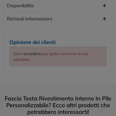
Disponibilità
Richiedi Informazioni
Opinione dei clienti
Devi
accedere
per poter scrivere la tua
opinione.
Fascia Testa Rivestimento Interno In Pile
Personalizzabile? Ecco altri prodotti che
potrebbero interessarti!