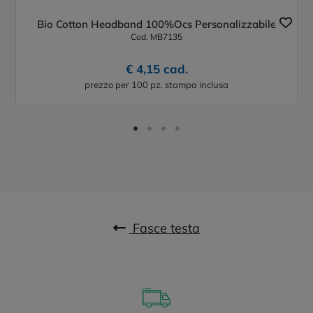
Bio Cotton Headband 100%Ocs Personalizzabile
Cod. MB7135
€ 4,15 cad.
prezzo per 100 pz. stampa inclusa
Fasce testa