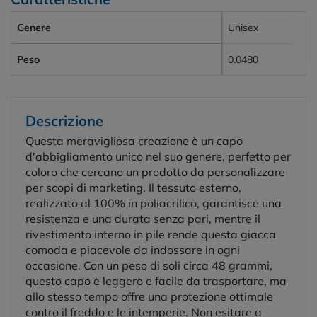
Genere
Unisex
Peso
0.0480
Descrizione
Questa meravigliosa creazione è un capo
d'abbigliamento unico nel suo genere, perfetto per
coloro che cercano un prodotto da personalizzare
per scopi di marketing. Il tessuto esterno,
realizzato al 100% in poliacrilico, garantisce una
resistenza e una durata senza pari, mentre il
rivestimento interno in pile rende questa giacca
comoda e piacevole da indossare in ogni
occasione. Con un peso di soli circa 48 grammi,
questo capo è leggero e facile da trasportare, ma
allo stesso tempo offre una protezione ottimale
contro il freddo e le intemperie. Non esitare a