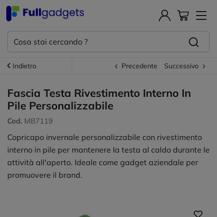
Indietro
Precedente
Successivo
Fascia Testa Rivestimento Interno In
Pile Personalizzabile
Cod.
MB7119
Copricapo invernale personalizzabile con rivestimento
interno in pile per mantenere la testa al caldo durante le
attività all'aperto. Ideale come gadget aziendale per
promuovere il brand.