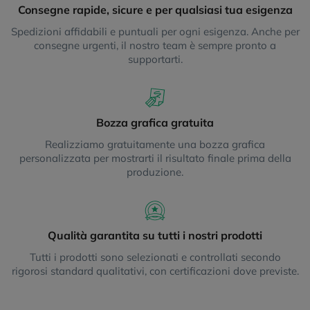
Consegne rapide, sicure e per qualsiasi tua esigenza
Spedizioni affidabili e puntuali per ogni esigenza. Anche per
consegne urgenti, il nostro team è sempre pronto a
supportarti.
Bozza grafica gratuita
Realizziamo gratuitamente una bozza grafica
personalizzata per mostrarti il risultato finale prima della
produzione.
Qualità garantita su tutti i nostri prodotti
Tutti i prodotti sono selezionati e controllati secondo
rigorosi standard qualitativi, con certificazioni dove previste.