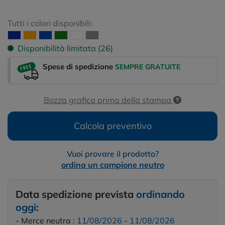
Tutti i colori disponibili:
Disponibilità limitata (26)
Spese di spedizione
SEMPRE GRATUITE
Bozza grafica prima della stampa
Calcola preventivo
Vuoi provare il prodotto?
ordina un campione neutro
Data spedizione prevista
ordinando
oggi
:
- Merce neutra :
11/08/2026
-
11/08/2026