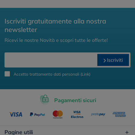
Iscriviti gratuitamente alla nostra
newsletter
Ricevi le nostre Novità e scopri tutte le offerte!
Iscriviti
Accetto trattamento dati personali (
Link
)
Pagine utili