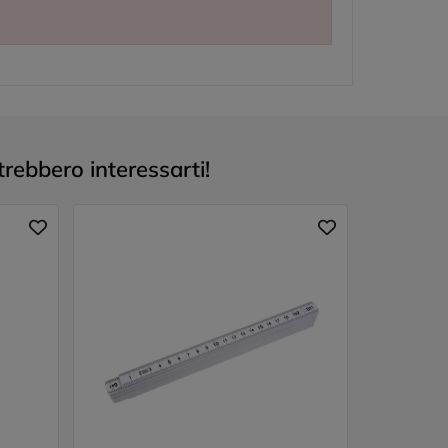
trebbero interessarti!