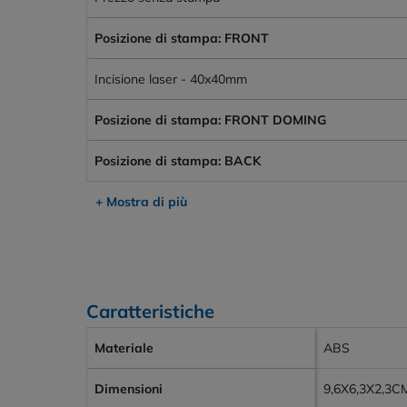
Posizione di stampa: FRONT
Incisione laser - 40x40mm
Posizione di stampa: FRONT DOMING
Posizione di stampa: BACK
+ Mostra di più
Caratteristiche
Materiale
ABS
Dimensioni
9,6X6,3X2,3C