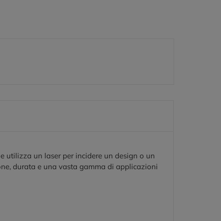
 utilizza un laser per incidere un design o un
ione, durata e una vasta gamma di applicazioni