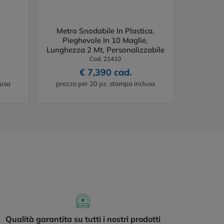
Metro Snodabile In Plastica,
Pieghevole In 10 Maglie,
Lunghezza 2 Mt, Personalizzabile
Cod. 21410
€ 7,390 cad.
lusa
prezzo per 20 pz. stampa inclusa
Qualità garantita su tutti i nostri prodotti