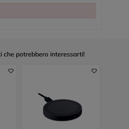
i che potrebbero interessarti!