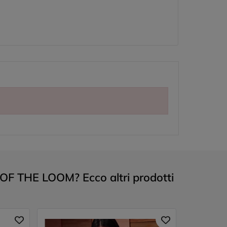
OF THE LOOM? Ecco altri prodotti