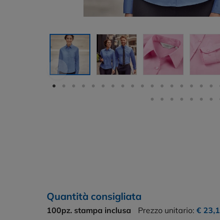
Quantità consigliata
100pz.
stampa inclusa
Prezzo unitario:
€ 23,