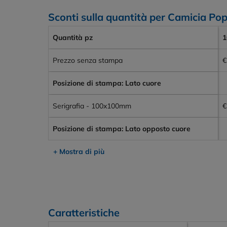
Sconti sulla quantità per Camicia 
Quantità pz
1
Prezzo senza stampa
€
Posizione di stampa: Lato cuore
Serigrafia - 100x100mm
€
Posizione di stampa: Lato opposto cuore
+ Mostra di più
Caratteristiche