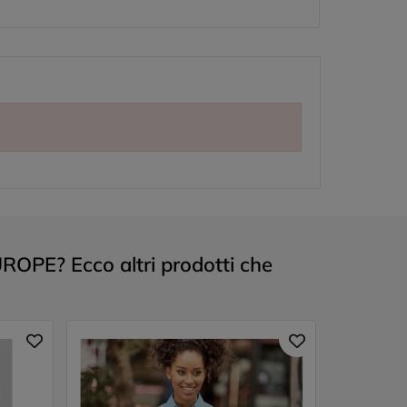
OPE? Ecco altri prodotti che