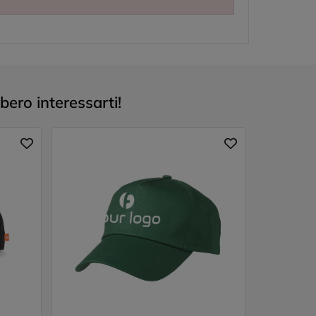
bero interessarti!