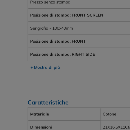
Prezzo senza stampa
Posizione di stampa: FRONT SCREEN
Serigrafia - 100x40mm
Posizione di stampa: FRONT
Posizione di stampa: RIGHT SIDE
+ Mostra di più
Caratteristiche
Materiale
Cotone
Dimensioni
21X16.5X11C