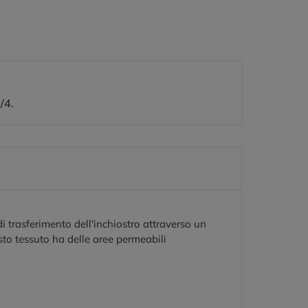
/4.
 trasferimento dell'inchiostro attraverso un
sto tessuto ha delle aree permeabili