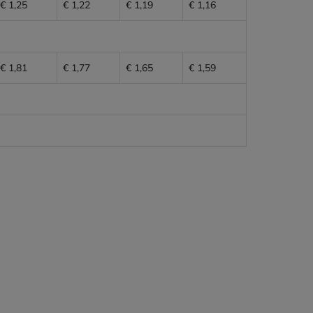
€ 1,25
€ 1,22
€ 1,19
€ 1,16
€ 1,81
€ 1,77
€ 1,65
€ 1,59