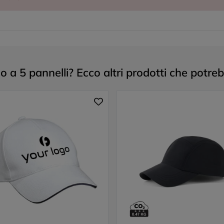
 a 5 pannelli? Ecco altri prodotti che potreb