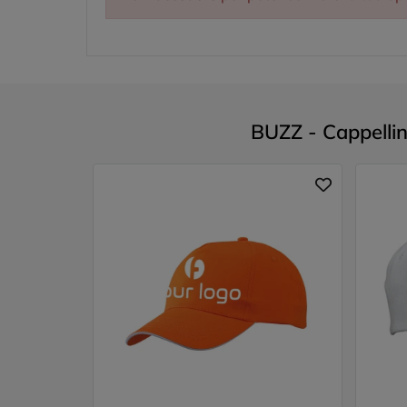
BUZZ - Cappellino