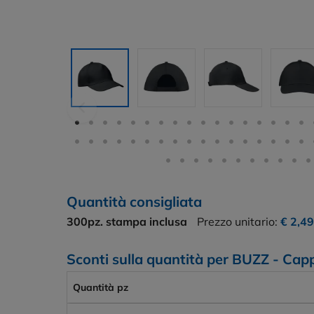
Quantità consigliata
300pz.
stampa inclusa
Prezzo unitario:
€ 2,49
Sconti sulla quantità per BUZZ - Capp
Quantità pz