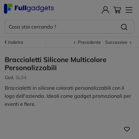
Indietro
Precedente
Successivo
Braccialetti Silicone Multicolore
Personalizzabili
Cod.
SL04
Braccialetti in silicone colorati personalizzabili con il
logo dell'azienda. Ideali come gadget promozionali per
eventi e fiere.