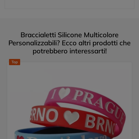
Braccialetti Silicone Multicolore
Personalizzabili? Ecco altri prodotti che
potrebbero interessarti!
Top