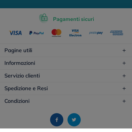
Pagine utili
Informazioni
Servizio clienti
Spedizione e Resi
Condizioni