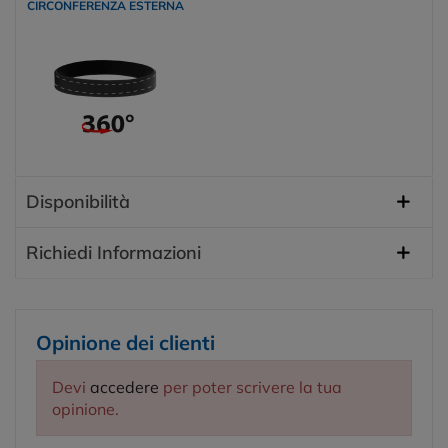
CIRCONFERENZA ESTERNA
Disponibilità
Richiedi Informazioni
Opinione dei clienti
Devi
accedere
per poter scrivere la tua
opinione.