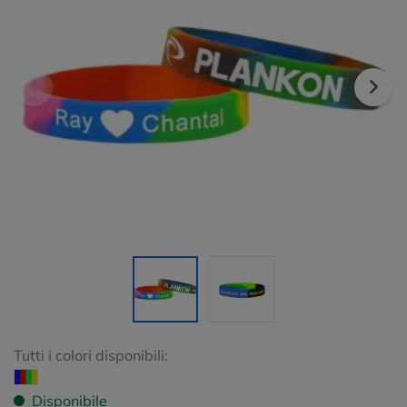
Tutti i colori disponibili:
Disponibile