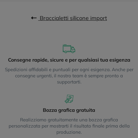
Braccialetti silicone import
Consegne rapide, sicure e per qualsiasi tua esigenza
Spedizioni affidabili e puntuali per ogni esigenza. Anche per
consegne urgenti, il nostro team è sempre pronto a
supportarti.
Bozza grafica gratuita
Realizziamo gratuitamente una bozza grafica
personalizzata per mostrarti il risultato finale prima della
produzione.