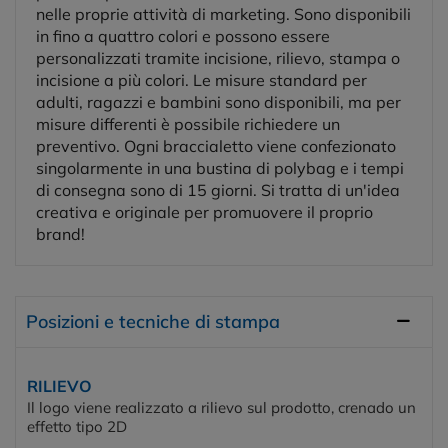
nelle proprie attività di marketing. Sono disponibili
in fino a quattro colori e possono essere
personalizzati tramite incisione, rilievo, stampa o
incisione a più colori. Le misure standard per
adulti, ragazzi e bambini sono disponibili, ma per
misure differenti è possibile richiedere un
preventivo. Ogni braccialetto viene confezionato
singolarmente in una bustina di polybag e i tempi
di consegna sono di 15 giorni. Si tratta di un'idea
creativa e originale per promuovere il proprio
brand!
Posizioni e tecniche di stampa
RILIEVO
Il logo viene realizzato a rilievo sul prodotto, crenado un
effetto tipo 2D