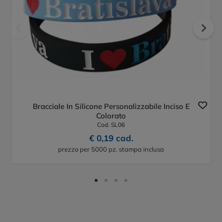
Bracciale In Silicone Personalizzabile Inciso E
Colorato
Cod. SL06
€ 0,19 cad.
prezzo per 5000 pz. stampa inclusa