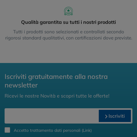
Qualità garantita su tutti i nostri prodotti
Tutti i prodotti sono selezionati e controllati secondo
rigorosi standard qualitativi, con certificazioni dove previste.
Iscriviti gratuitamente alla nostra
newsletter
Ricevi le nostre Novità e scopri tutte le offerte!
Iscriviti
Accetto trattamento dati personali (
Link
)