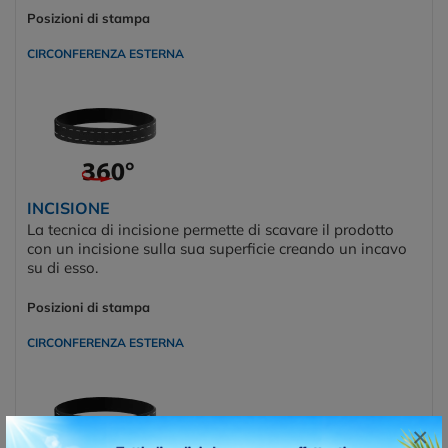
Posizioni di stampa
CIRCONFERENZA ESTERNA
INCISIONE
La tecnica di incisione permette di scavare il prodotto
con un incisione sulla sua superficie creando un incavo
su di esso.
Posizioni di stampa
CIRCONFERENZA ESTERNA
×