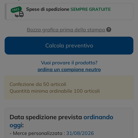
Spese di spedizione
SEMPRE GRATUITE
Bozza grafica prima della stampa
Calcola preventivo
Vuoi provare il prodotto?
ordina un campione neutro
Confezione da 50 articoli
Quantità minima ordinabile 100 articoli
Data spedizione prevista
ordinando
oggi
:
- Merce personalizzata :
31/08/2026