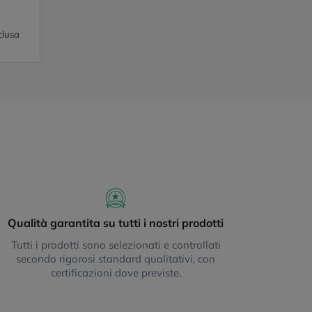
clusa
Qualità garantita su tutti i nostri prodotti
Tutti i prodotti sono selezionati e controllati
secondo rigorosi standard qualitativi, con
certificazioni dove previste.