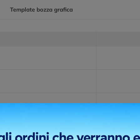
Template bozza grafica