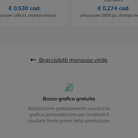
€ 0,530 cad.
€ 0,274 cad.
zzo per 100 pz. stampa inclusa
prezzo per 2000 pz. stampa in
Braccialetti monouso vinile
Bozza grafica gratuita
Realizziamo gratuitamente una bozza
grafica personalizzata per mostrarti il
risultato finale prima della produzione.