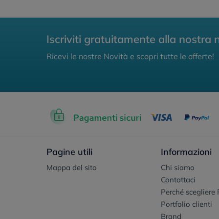
Iscriviti gratuitamente alla nostra 
Ricevi le nostre Novità e scopri tutte le offerte!
Pagine utili
Informazioni
Mappa del sito
Chi siamo
Contattaci
Perché scegliere 
Portfolio clienti
Brand