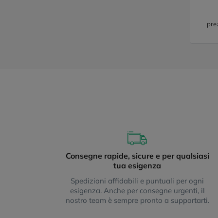
pre
Consegne rapide, sicure e per qualsiasi
tua esigenza
Spedizioni affidabili e puntuali per ogni
esigenza. Anche per consegne urgenti, il
nostro team è sempre pronto a supportarti.