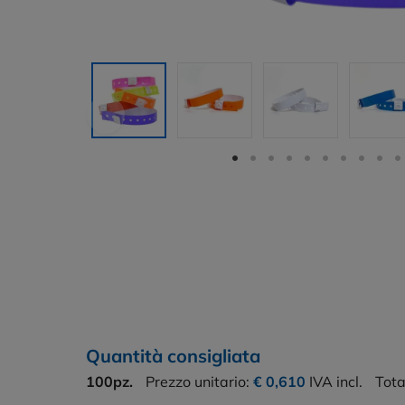
Quantità consigliata
100pz.
Prezzo unitario:
€ 0,610
IVA incl.
Tota