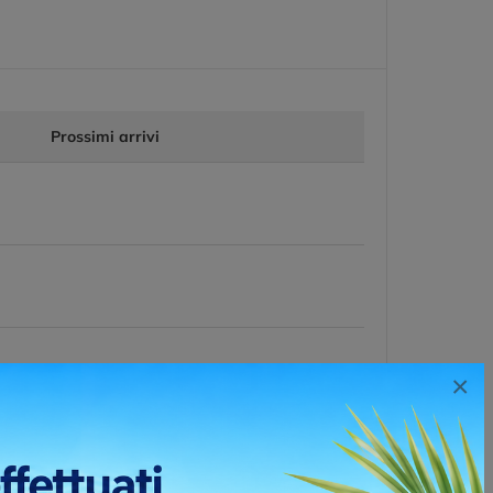
Prossimi arrivi
×