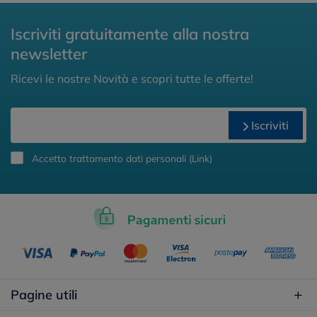
Iscriviti gratuitamente alla nostra
newsletter
Ricevi le nostre Novità e scopri tutte le offerte!
Iscriviti
Accetto trattamento dati personali (
Link
)
Pagine utili