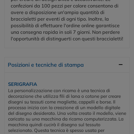
confezioni da 100 pezzi per colore consentono di
avere a disposizione un'ampia quantità di
braccialetti per eventi di ogni tipo. Inoltre, la
possibilità di effettuare l'ordine online garantisce
una consegna rapida in soli 7 giorni. Non perdere
l'opportunità di distinguerti con questi braccialetti!
Posizioni e tecniche di stampa
SERIGRAFIA
La personalizzazione con ricamo è una tecnica di
decorazione che utilizza fili di lana o cotone per creare
disegni su tessuti come magliette, cappelli e borse. Il
processo inizia con la creazione di un modello digitale
del disegno desiderato. Una volta creato il modello, viene
caricato su una macchina da ricamo computerizzata. La
macchina quindi cucirà il disegno sul tessuto
selezionato. Questa tecnica è spesso usata per