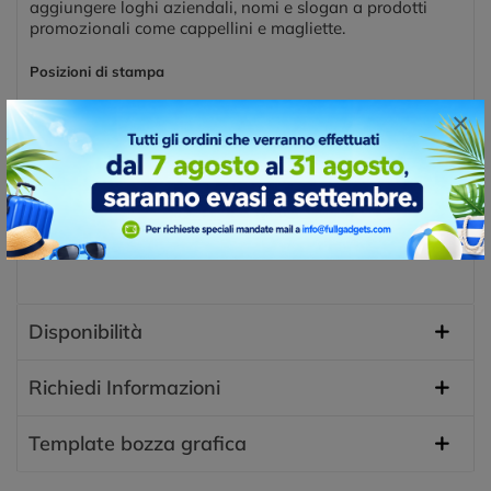
aggiungere loghi aziendali, nomi e slogan a prodotti
promozionali come cappellini e magliette.
Posizioni di stampa
FRONTE
×
Disponibilità
Richiedi Informazioni
Template bozza grafica