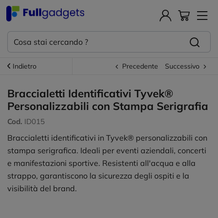
Indietro
Precedente
Successivo
Braccialetti Identificativi Tyvek®
Personalizzabili con Stampa Serigrafia
Cod.
ID015
Braccialetti identificativi in Tyvek® personalizzabili con
stampa serigrafica. Ideali per eventi aziendali, concerti
e manifestazioni sportive. Resistenti all'acqua e alla
strappo, garantiscono la sicurezza degli ospiti e la
visibilità del brand.