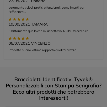
22/09/2021
Roberto
veramente veloci, pratici e funzionali. complimenti per
l'efficienza...
19/09/2021
TAMARA
Esattamente quello che mi aspettavo. Nulla Da eccepire
05/07/2021
VINCENZO
Prodotto buono, ottimo rapporto qualità prezzo.
Braccialetti Identificativi Tyvek®
Personalizzabili con Stampa Serigrafia?
Ecco altri prodotti che potrebbero
interessarti!