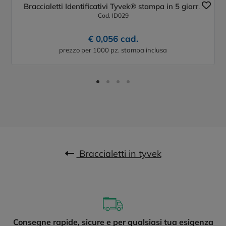
Braccialetti Identificativi Tyvek® stampa in 5 giorni
Cod. ID029
€ 0,056 cad.
prezzo per 1000 pz. stampa inclusa
Braccialetti in tyvek
Consegne rapide, sicure e per qualsiasi tua esigenza