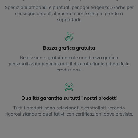
Spedizioni affidabili e puntuali per ogni esigenza. Anche per
consegne urgenti, il nostro team è sempre pronto a
supportarti.
Bozza grafica gratuita
Realizziamo gratuitamente una bozza grafica
personalizzata per mostrarti il risultato finale prima della
produzione.
Qualità garantita su tutti i nostri prodotti
Tutti i prodotti sono selezionati e controllati secondo
rigorosi standard qualitativi, con certificazioni dove previste.