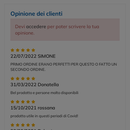
Opinione dei clienti
Devi
accedere
per poter scrivere la tua
opinione.
22/07/2022
SIMONE
PRIMO ORDINE ERANO PERFETTI PER QUESTO O FATTO UN
SECONDO ORDINE.
31/03/2022
Donatella
Bel prodotto e persone molto disponibili
15/10/2021
rossana
prodotto utile in questi periodi di Covid!