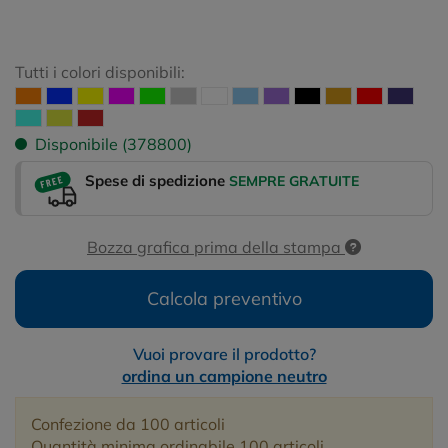
Tutti i colori disponibili:
Disponibile (378800)
Spese di spedizione
SEMPRE GRATUITE
Bozza grafica prima della stampa
Calcola preventivo
Vuoi provare il prodotto?
ordina un campione neutro
Confezione da 100 articoli
Quantità minima ordinabile 100 articoli