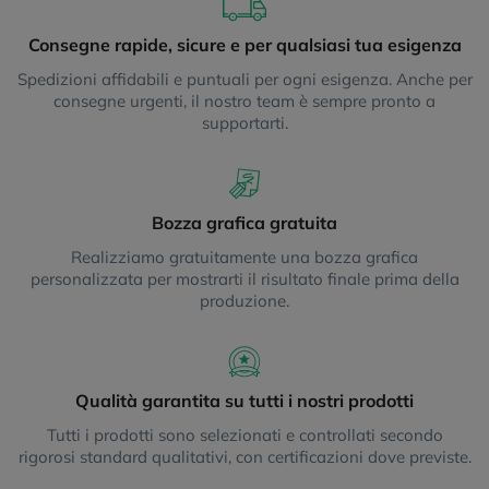
Consegne rapide, sicure e per qualsiasi tua esigenza
Spedizioni affidabili e puntuali per ogni esigenza. Anche per
consegne urgenti, il nostro team è sempre pronto a
supportarti.
Bozza grafica gratuita
Realizziamo gratuitamente una bozza grafica
personalizzata per mostrarti il risultato finale prima della
produzione.
Qualità garantita su tutti i nostri prodotti
Tutti i prodotti sono selezionati e controllati secondo
rigorosi standard qualitativi, con certificazioni dove previste.