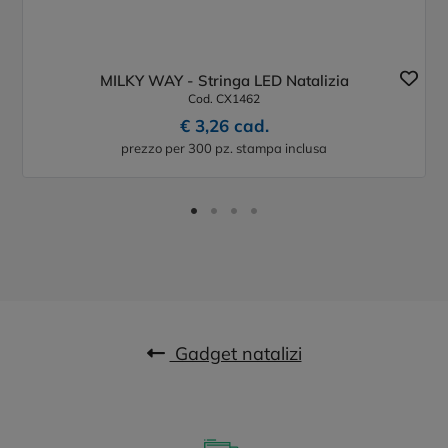
MILKY WAY - Stringa LED Natalizia
Cod. CX1462
€ 3,26 cad.
prezzo per 300 pz. stampa inclusa
Gadget natalizi