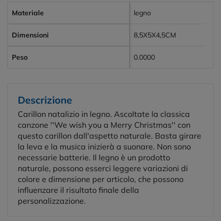
Materiale
legno
Dimensioni
8,5X5X4,5CM
Peso
0.0000
Descrizione
Carillon natalizio in legno. Ascoltate la classica
canzone ''We wish you a Merry Christmas'' con
questo carillon dall'aspetto naturale. Basta girare
la leva e la musica inizierà a suonare. Non sono
necessarie batterie. Il legno è un prodotto
naturale, possono esserci leggere variazioni di
colore e dimensione per articolo, che possono
influenzare il risultato finale della
personalizzazione.