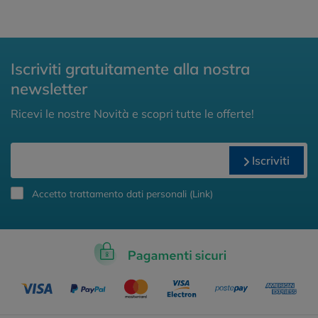
Iscriviti gratuitamente alla nostra
newsletter
Ricevi le nostre Novità e scopri tutte le offerte!
Iscriviti
Accetto trattamento dati personali (
Link
)