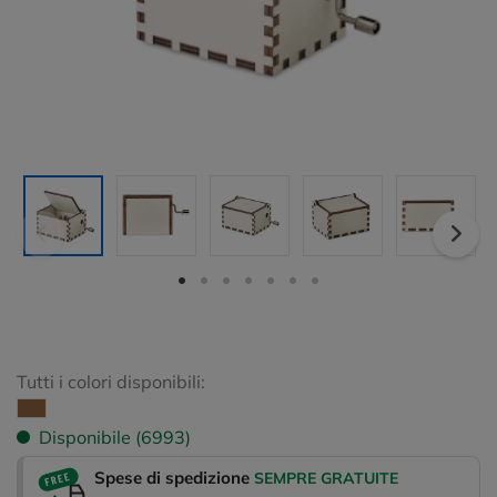
Tutti i colori disponibili:
Disponibile (6993)
Spese di spedizione
SEMPRE GRATUITE