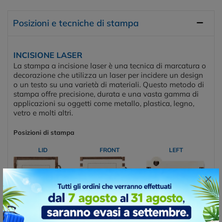
Posizioni e tecniche di stampa
INCISIONE LASER
La stampa a incisione laser è una tecnica di marcatura o
decorazione che utilizza un laser per incidere un design
o un testo su una varietà di materiali. Questo metodo di
stampa offre precisione, durata e una vasta gamma di
applicazioni su oggetti come metallo, plastica, legno,
vetro e molti altri.
Posizioni di stampa
LID
FRONT
LEFT
×
BACK