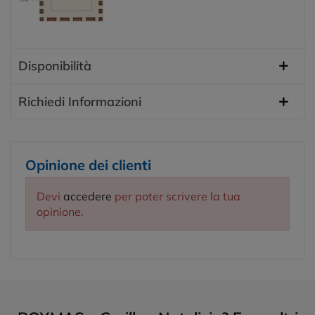
Disponibilità
Richiedi Informazioni
Opinione dei clienti
Devi
accedere
per poter scrivere la tua
opinione.