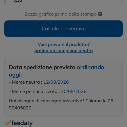
Bozza grafica prima della stampa
Calcola preventivo
Vuoi provare il prodotto?
ordina un campione neutro
Data spedizione prevista
ordinando
oggi
:
- Merce neutra :
12/08/2026
- Merce personalizzata :
20/08/2026
Hai bisogno di consegne tassative?
Chiama lo 06
90405020