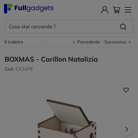
Indietro
Precedente
Successivo
BOXMAS - Carillon Natalizia
Cod.
CX1478