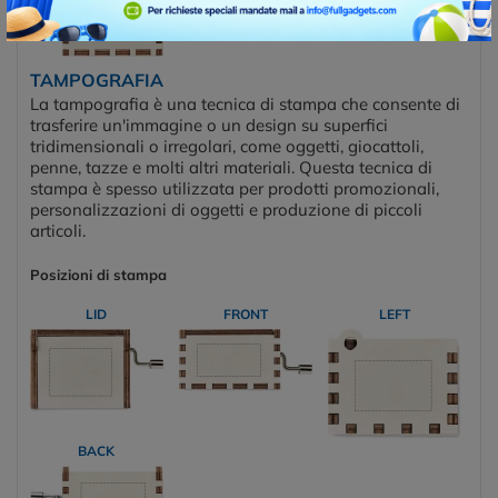
TAMPOGRAFIA
La tampografia è una tecnica di stampa che consente di
trasferire un'immagine o un design su superfici
tridimensionali o irregolari, come oggetti, giocattoli,
penne, tazze e molti altri materiali. Questa tecnica di
stampa è spesso utilizzata per prodotti promozionali,
personalizzazioni di oggetti e produzione di piccoli
articoli.
Posizioni di stampa
LID
FRONT
LEFT
BACK