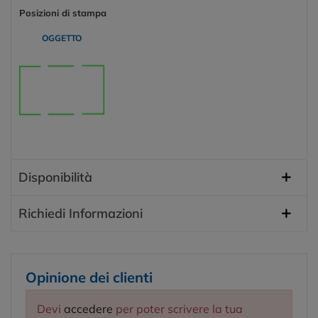
Posizioni di stampa
OGGETTO
Disponibilità
Richiedi Informazioni
Opinione dei clienti
Devi
accedere
per poter scrivere la tua