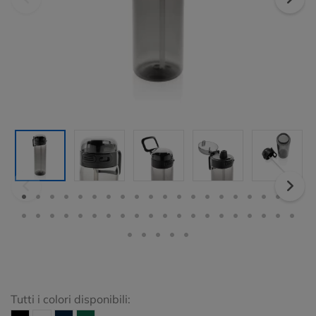
Tutti i colori disponibili: