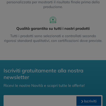
personalizzata per mostrarti il risultato finale prima della
produzione.
Qualità garantita su tutti i nostri prodotti
Tutti i prodotti sono selezionati e controllati secondo
rigorosi standard qualitativi, con certificazioni dove previste.
Iscriviti gratuitamente alla nostra
newsletter
Ricevi le nostre Novità e scopri tutte le offerte!
Iscriviti