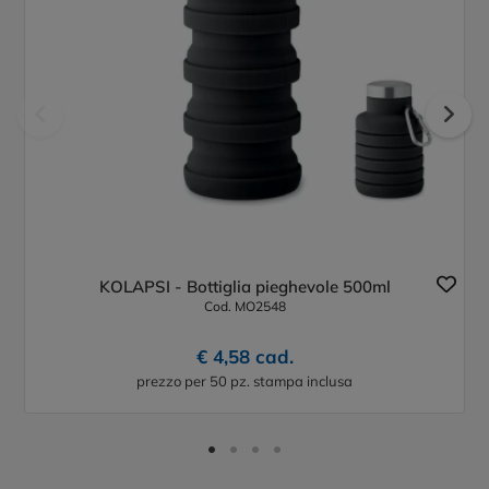
KOLAPSI - Bottiglia pieghevole 500ml
Cod. MO2548
€ 4,58 cad.
prezzo per 50 pz. stampa inclusa