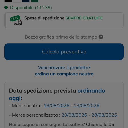
Disponibile (11239)
Spese di spedizione
SEMPRE GRATUITE
Bozza grafica prima della stampa
Calcola preventivo
Vuoi provare il prodotto?
ordina un campione neutro
Data spedizione prevista
ordinando
oggi
:
- Merce neutra :
13/08/2026
-
13/08/2026
- Merce personalizzata :
20/08/2026
-
28/08/2026
Hai bisogno di consegne tassative?
Chiama lo 06