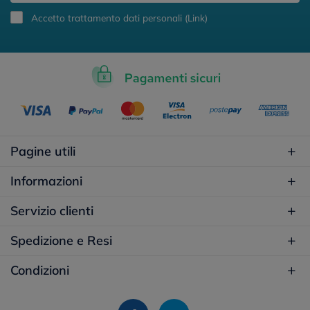
Accetto trattamento dati personali (
Link
)
Pagine utili
Informazioni
Servizio clienti
Spedizione e Resi
Condizioni