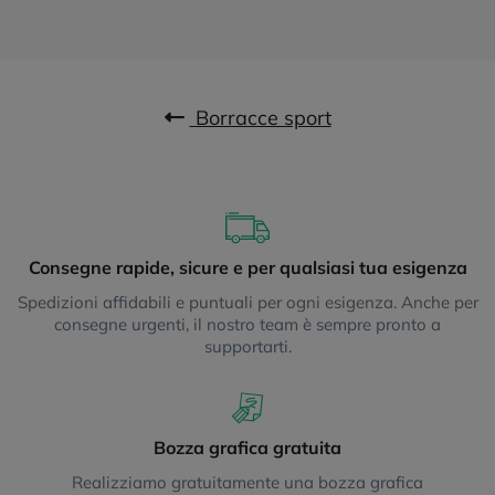
Borracce sport
Consegne rapide, sicure e per qualsiasi tua esigenza
Spedizioni affidabili e puntuali per ogni esigenza. Anche per
consegne urgenti, il nostro team è sempre pronto a
supportarti.
Bozza grafica gratuita
Realizziamo gratuitamente una bozza grafica