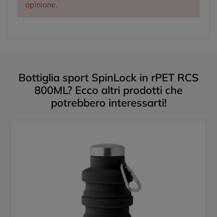
opinione.
Bottiglia sport SpinLock in rPET RCS
800ML? Ecco altri prodotti che
potrebbero interessarti!