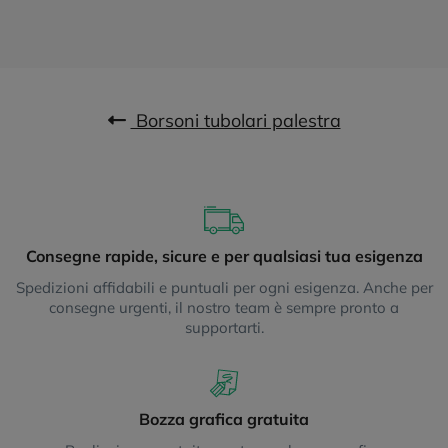
Borsoni tubolari palestra
Consegne rapide, sicure e per qualsiasi tua esigenza
Spedizioni affidabili e puntuali per ogni esigenza. Anche per
consegne urgenti, il nostro team è sempre pronto a
supportarti.
Bozza grafica gratuita