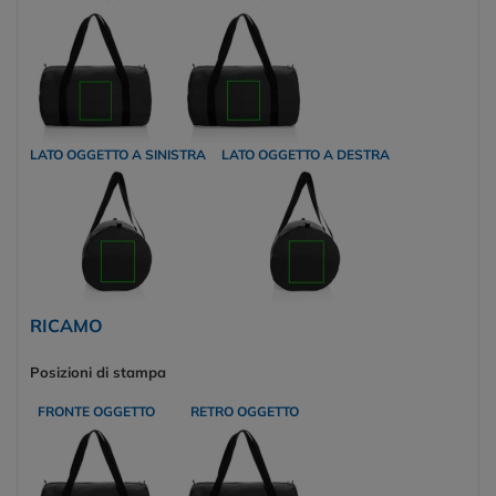
LATO OGGETTO A SINISTRA
LATO OGGETTO A DESTRA
RICAMO
Posizioni di stampa
FRONTE OGGETTO
RETRO OGGETTO