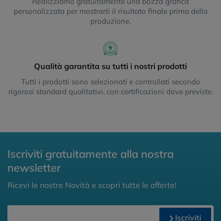
Realizziamo gratuitamente una bozza grafica
personalizzata per mostrarti il risultato finale prima della
produzione.
Qualità garantita su tutti i nostri prodotti
Tutti i prodotti sono selezionati e controllati secondo
rigorosi standard qualitativi, con certificazioni dove previste.
Iscriviti gratuitamente alla nostra
newsletter
Ricevi le nostre Novità e scopri tutte le offerte!
Iscriviti