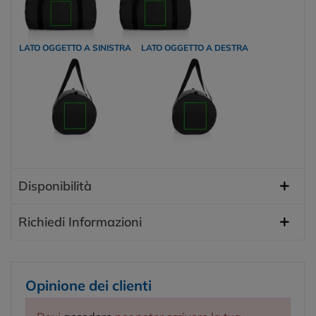
LATO OGGETTO A SINISTRA
LATO OGGETTO A DESTRA
Disponibilità
Richiedi Informazioni
Opinione dei clienti