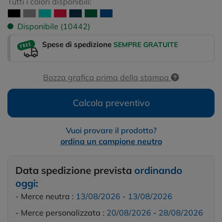
Tutti i colori disponibili:
Disponibile (10442)
Spese di spedizione
SEMPRE GRATUITE
Bozza grafica prima della stampa
Calcola preventivo
Vuoi provare il prodotto?
ordina un campione neutro
Data spedizione prevista
ordinando
oggi
:
- Merce neutra :
13/08/2026
-
13/08/2026
- Merce personalizzata :
20/08/2026
-
28/08/2026