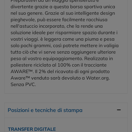
divertente grazie a questa borsa sportiva unica
nel suo genere. Grazie al suo intelligente design
pieghevole, può essere facilmente racchiusa
nell'astuccio incorporato, che la rende una
soluzione ideale per risparmiare spazio durante i
vostri viaggi. è leggera come una piuma e pesa
solo pochi grammi, così potrete mettere in valigia
tutto ciò che vi serve senza aggiungere ulteriore
peso al vostro equipaggiamento. Realizzata in
poliestere riciclato al 100% con il tracciante
AWARE™. Il 2% del ricavato di ogni prodotto
Aware™ venduto sarà devoluto a Water.org.
Senza PVC.
Posizioni e tecniche di stampa
TRANSFER DIGITALE