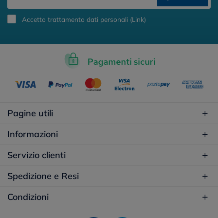
Accetto trattamento dati personali (
Link
)
Pagine utili
Informazioni
Servizio clienti
Spedizione e Resi
Condizioni