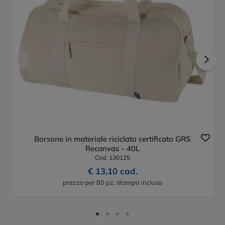
Borsone in materiale riciclato certificato GRS
Recanvas - 40L
Cod. 130125
€ 13,10 cad.
prezzo per 80 pz. stampa inclusa