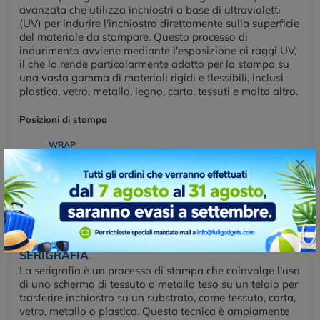
avanzata che utilizza inchiostri a base di ultravioletti
(UV) per indurire l'inchiostro direttamente sulla superficie
del materiale da stampare. Questo processo di
indurimento avviene mediante l'esposizione ai raggi UV,
il che lo rende particolarmente adatto per la stampa su
una vasta gamma di materiali rigidi e flessibili, inclusi
plastica, vetro, metallo, legno, carta, tessuti e molto altro.
Posizioni di stampa
WRAP
×
SERIGRAFIA
La serigrafia è un processo di stampa che coinvolge l'uso
di uno schermo di tessuto o metallo teso su un telaio per
trasferire inchiostro su un substrato, come tessuto, carta,
vetro, metallo o plastica. Questa tecnica è ampiamente