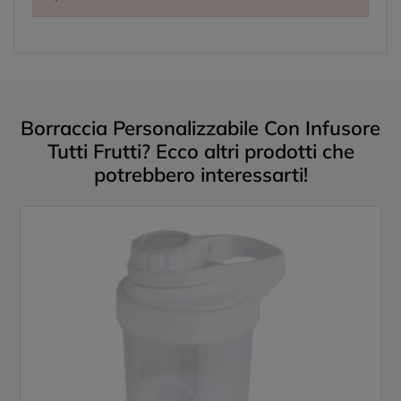
Borraccia Personalizzabile Con Infusore
Tutti Frutti? Ecco altri prodotti che
potrebbero interessarti!