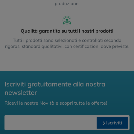
produzione.
Qualità garantita su tutti i nostri prodotti
Tutti i prodotti sono selezionati e controllati secondo
rigorosi standard qualitativi, con certificazioni dove previste.
Iscriviti gratuitamente alla nostra
newsletter
Ricevi le nostre Novità e scopri tutte le offerte!
Iscriviti