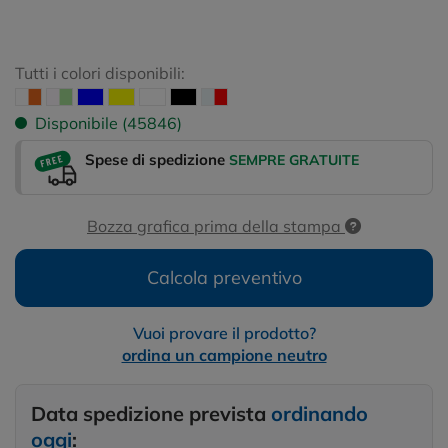
Tutti i colori disponibili:
Disponibile (45846)
Spese di spedizione
SEMPRE GRATUITE
Bozza grafica prima della stampa
Calcola preventivo
Vuoi provare il prodotto?
ordina un campione neutro
Data spedizione prevista
ordinando
oggi
: