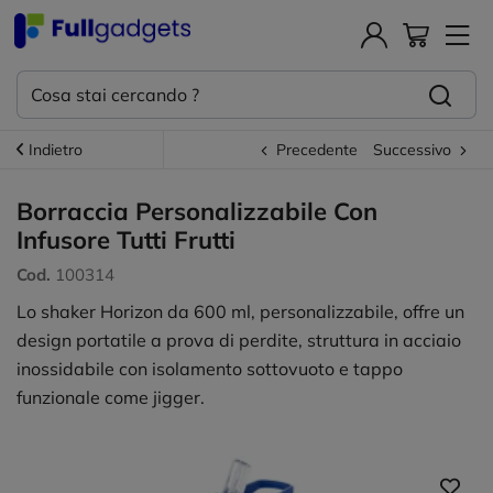
Indietro
Precedente
Successivo
Borraccia Personalizzabile Con
Infusore Tutti Frutti
Cod.
100314
Lo shaker Horizon da 600 ml, personalizzabile, offre un
design portatile a prova di perdite, struttura in acciaio
inossidabile con isolamento sottovuoto e tappo
funzionale come jigger.