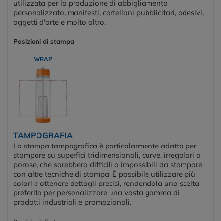
utilizzata per la produzione di abbigliamento
personalizzato, manifesti, cartelloni pubblicitari, adesivi,
oggetti d'arte e molto altro.
Posizioni di stampa
WRAP
TAMPOGRAFIA
La stampa tampografica è particolarmente adatta per
stampare su superfici tridimensionali, curve, irregolari o
porose, che sarebbero difficili o impossibili da stampare
con altre tecniche di stampa. È possibile utilizzare più
colori e ottenere dettagli precisi, rendendola una scelta
preferita per personalizzare una vasta gamma di
prodotti industriali e promozionali.