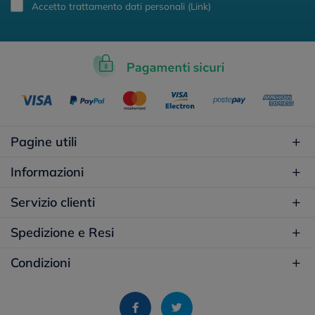
Accetto trattamento dati personali (
Link
)
Pagine utili
Informazioni
Servizio clienti
Spedizione e Resi
Condizioni