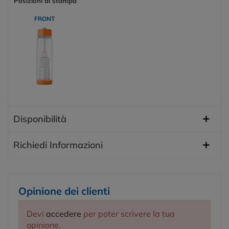
Posizioni di stampa
FRONT
Disponibilità
Richiedi Informazioni
Opinione dei clienti
Devi
accedere
per poter scrivere la tua
opinione.