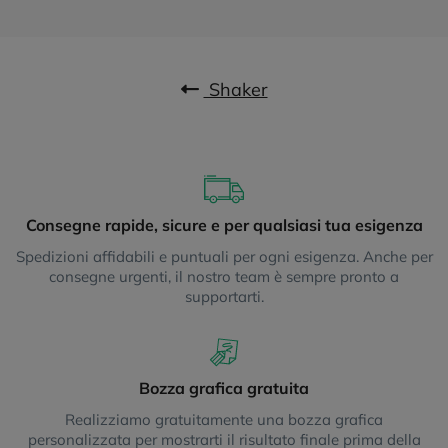
Shaker
Consegne rapide, sicure e per qualsiasi tua esigenza
Spedizioni affidabili e puntuali per ogni esigenza. Anche per
consegne urgenti, il nostro team è sempre pronto a
supportarti.
Bozza grafica gratuita
Realizziamo gratuitamente una bozza grafica
personalizzata per mostrarti il risultato finale prima della