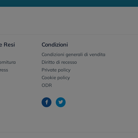
e Resi
Condizioni
Condizioni generali di vendita
fornitura
Diritto di recesso
ress
Private policy
Cookie policy
ODR