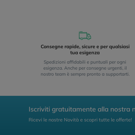
Consegne rapide, sicure e per qualsiasi
tua esigenza
Spedizioni affidabili e puntuali per ogni
esigenza. Anche per consegne urgenti, il
nostro team è sempre pronto a supportarti.
Iscriviti gratuitamente alla nostra 
Ricevi le nostre Novità e scopri tutte le offerte!