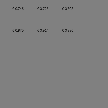
€ 0,746
€ 0,727
€ 0,708
€ 0,975
€ 0,914
€ 0,880