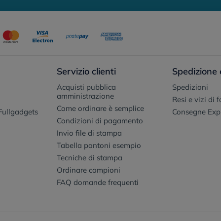
Servizio clienti
Spedizione 
Acquisti pubblica
Spedizioni
amministrazione
Resi e vizi di 
Come ordinare è semplice
Fullgadgets
Consegne Exp
Condizioni di pagamento
Invio file di stampa
Tabella pantoni esempio
Tecniche di stampa
Ordinare campioni
FAQ domande frequenti