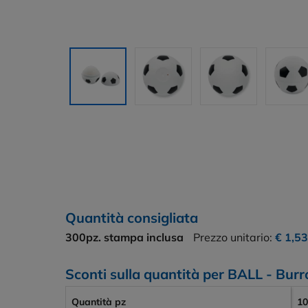
Quantità consigliata
300pz.
stampa inclusa
Prezzo unitario:
€ 1,5
Sconti sulla quantità per BALL - Burr
Quantità pz
10