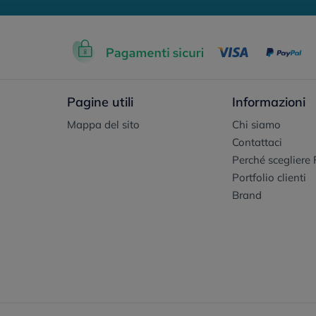
Pagine utili
Informazioni
Mappa del sito
Chi siamo
Contattaci
Perché scegliere 
Portfolio clienti
Brand