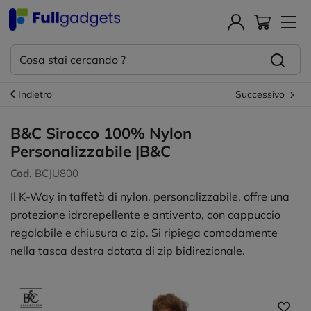
Indietro
Successivo
B&C Sirocco 100% Nylon
Personalizzabile |B&C
Cod.
BCJU800
Il K-Way in taffetà di nylon, personalizzabile, offre una
protezione idrorepellente e antivento, con cappuccio
regolabile e chiusura a zip. Si ripiega comodamente
nella tasca destra dotata di zip bidirezionale.