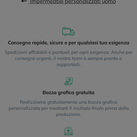
Impermeabili personalizzati uomo
Consegne rapide, sicure e per qualsiasi tua esigenza
Spedizioni affidabili e puntuali per ogni esigenza. Anche per
consegne urgenti, il nostro team è sempre pronto a
supportarti.
Bozza grafica gratuita
Realizziamo gratuitamente una bozza grafica
personalizzata per mostrarti il risultato finale prima della
produzione.