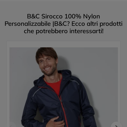
B&C Sirocco 100% Nylon
Personalizzabile |B&C? Ecco altri prodotti
che potrebbero interessarti!