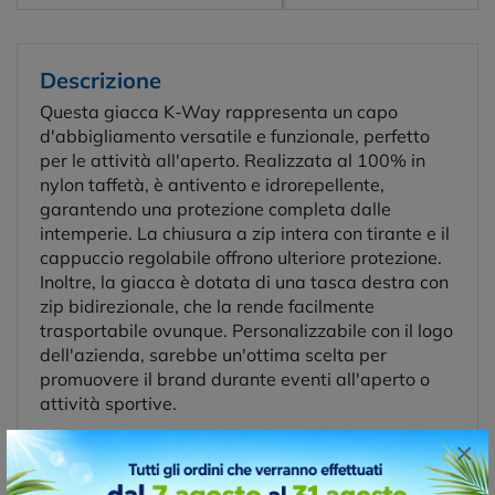
Descrizione
Questa giacca K-Way rappresenta un capo
d'abbigliamento versatile e funzionale, perfetto
per le attività all'aperto. Realizzata al 100% in
nylon taffetà, è antivento e idrorepellente,
garantendo una protezione completa dalle
intemperie. La chiusura a zip intera con tirante e il
cappuccio regolabile offrono ulteriore protezione.
Inoltre, la giacca è dotata di una tasca destra con
zip bidirezionale, che la rende facilmente
trasportabile ovunque. Personalizzabile con il logo
dell'azienda, sarebbe un'ottima scelta per
promuovere il brand durante eventi all'aperto o
attività sportive.
×