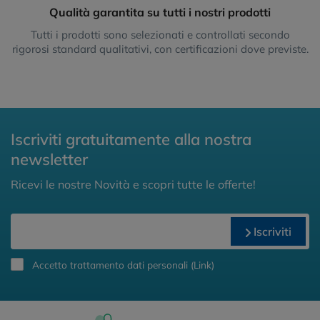
Qualità garantita su tutti i nostri prodotti
Tutti i prodotti sono selezionati e controllati secondo
rigorosi standard qualitativi, con certificazioni dove previste.
Iscriviti gratuitamente alla nostra
newsletter
Ricevi le nostre Novità e scopri tutte le offerte!
Iscriviti
Accetto trattamento dati personali (
Link
)