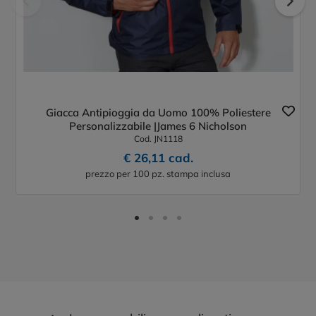
Giacca Antipioggia da Uomo 100% Poliestere
Personalizzabile |James 6 Nicholson
Cod. JN1118
€ 26,11 cad.
prezzo per 100 pz. stampa inclusa