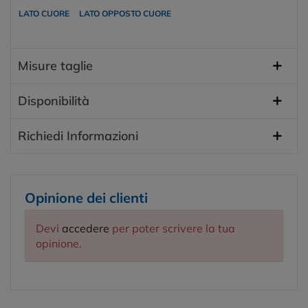
LATO CUORE
LATO OPPOSTO CUORE
Misure taglie
Disponibilità
Richiedi Informazioni
Opinione dei clienti
Devi
accedere
per poter scrivere la tua
opinione.