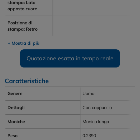
stampa: Lato
opposto cuore
Posizione di
stampa: Retro
+ Mostra di più
Quotazione esatta in tempo reale
Caratteristiche
Genere
Uomo
Dettagli
Con cappuccio
Maniche
Manica lunga
Peso
0.2390