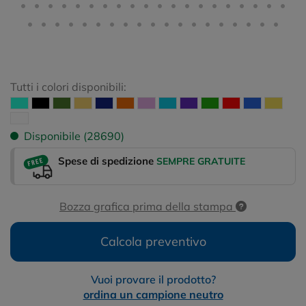
Tutti i colori disponibili:
Disponibile (28690)
Spese di spedizione
SEMPRE GRATUITE
Bozza grafica prima della stampa
Calcola preventivo
Vuoi provare il prodotto?
ordina un campione neutro