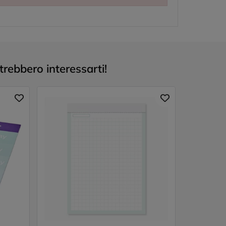
trebbero interessarti!