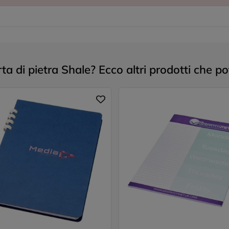
a di pietra Shale? Ecco altri prodotti che po