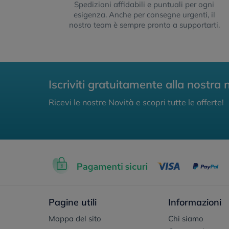
Spedizioni affidabili e puntuali per ogni
esigenza. Anche per consegne urgenti, il
nostro team è sempre pronto a supportarti.
Iscriviti gratuitamente alla nostra 
Ricevi le nostre Novità e scopri tutte le offerte!
Pagine utili
Informazioni
Mappa del sito
Chi siamo