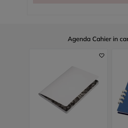
Agenda Cahier in cart