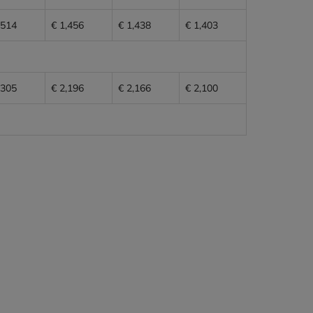
,514
€ 1,456
€ 1,438
€ 1,403
,305
€ 2,196
€ 2,166
€ 2,100