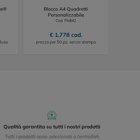
te®
Blocco A4 Quadretti
Personalizzabile
Cod. PA842
€ 1,778 cad.
lusa
prezzo per 50 pz. senza stampa
Qualità garantita su tutti i nostri prodotti
Tutti i prodotti sono selezionati e controllati