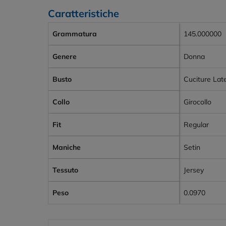
Caratteristiche
Grammatura
145.000000
Genere
Donna
Busto
Cuciture Late
Collo
Girocollo
Fit
Regular
Maniche
Setin
Tessuto
Jersey
Peso
0.0970