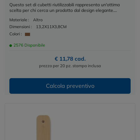
Questo set di cubetti riutilizzabili rappresenta un'ottima
scelta per chi cerca un prodotto dal design elegante....
Materiale :
Altro
Dimensioni :
13,2X11X3,8CM
Colori :
2576 Disponibile
€ 11,78 cad.
prezzo per 20 pz. stampa inclusa
Calcola preventivo