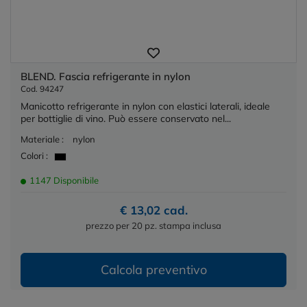
BLEND. Fascia refrigerante in nylon
Cod. 94247
Manicotto refrigerante in nylon con elastici laterali, ideale
per bottiglie di vino. Può essere conservato nel...
Materiale :
nylon
Colori :
1147 Disponibile
€ 13,02 cad.
prezzo per 20 pz. stampa inclusa
Calcola preventivo