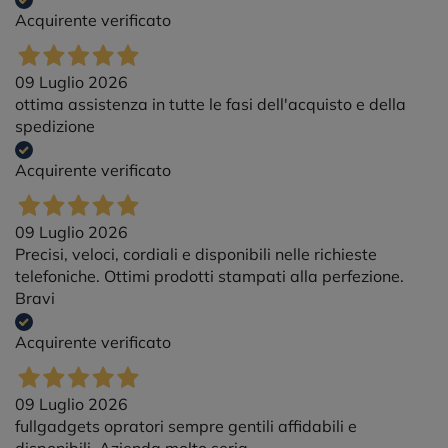
Acquirente verificato
09 Luglio 2026
ottima assistenza in tutte le fasi dell'acquisto e della
spedizione
Acquirente verificato
09 Luglio 2026
Precisi, veloci, cordiali e disponibili nelle richieste
telefoniche. Ottimi prodotti stampati alla perfezione.
Bravi
Acquirente verificato
09 Luglio 2026
fullgadgets opratori sempre gentili affidabili e
disponibili. Azienda molto seria