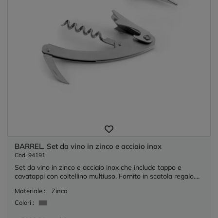
BARREL. Set da vino in zinco e acciaio inox
Cod. 94191
Set da vino in zinco e acciaio inox che include tappo e
cavatappi con coltellino multiuso. Fornito in scatola regalo....
Materiale :
Zinco
Colori :