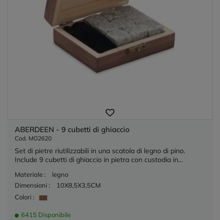
ABERDEEN - 9 cubetti di ghiaccio
Cod. MO2620
Set di pietre riutilizzabili in una scatola di legno di pino.
Include 9 cubetti di ghiaccio in pietra con custodia in...
Materiale :
legno
Dimensioni :
10X8,5X3,5CM
Colori :
6415 Disponibile