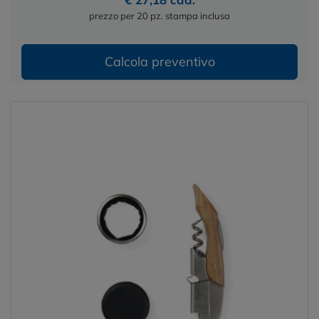
prezzo per 20 pz. stampa inclusa
Calcola preventivo