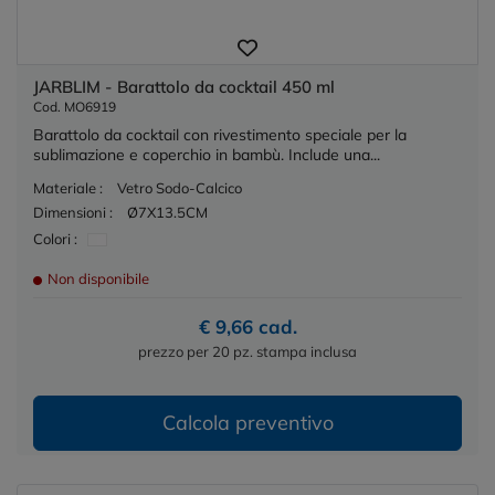
JARBLIM - Barattolo da cocktail 450 ml
Cod. MO6919
Barattolo da cocktail con rivestimento speciale per la
sublimazione e coperchio in bambù. Include una...
Materiale :
Vetro Sodo-Calcico
Dimensioni :
Ø7X13.5CM
Colori :
Non disponibile
€ 9,66 cad.
prezzo per 20 pz. stampa inclusa
Calcola preventivo