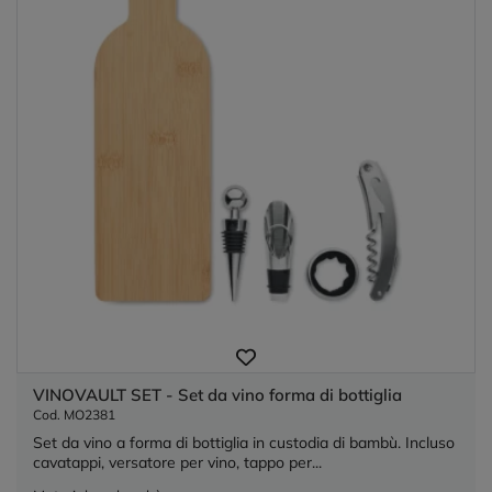
VINOVAULT SET - Set da vino forma di bottiglia
Cod. MO2381
Set da vino a forma di bottiglia in custodia di bambù. Incluso
cavatappi, versatore per vino, tappo per...