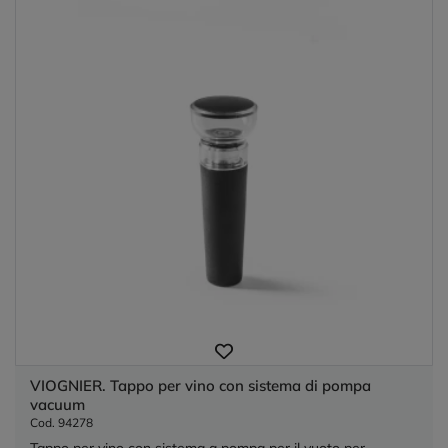
VIOGNIER. Tappo per vino con sistema di pompa
vacuum
Cod. 94278