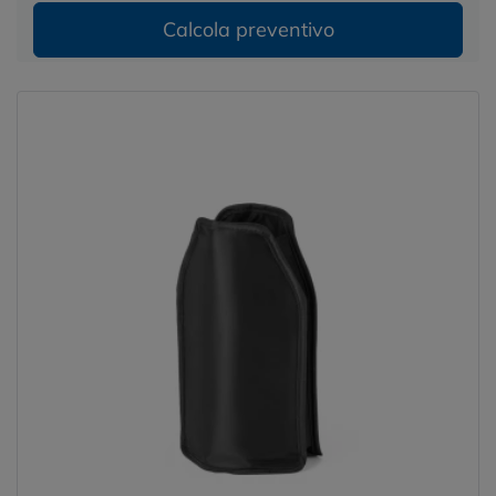
Calcola preventivo