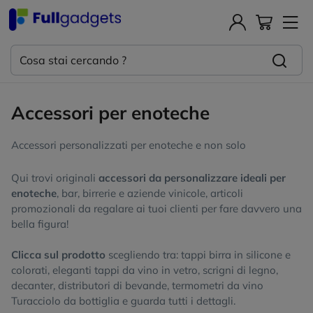
Accessori per enoteche
Accessori personalizzati per enoteche e non solo
Qui trovi originali
accessori da personalizzare ideali per
enoteche
, bar, birrerie e aziende vinicole, articoli
promozionali da regalare ai tuoi clienti per fare davvero una
bella figura!
Clicca sul prodotto
scegliendo tra: tappi birra in silicone e
colorati, eleganti tappi da vino in vetro, scrigni di legno,
decanter, distributori di bevande, termometri da vino
Turacciolo da bottiglia e guarda tutti i dettagli.