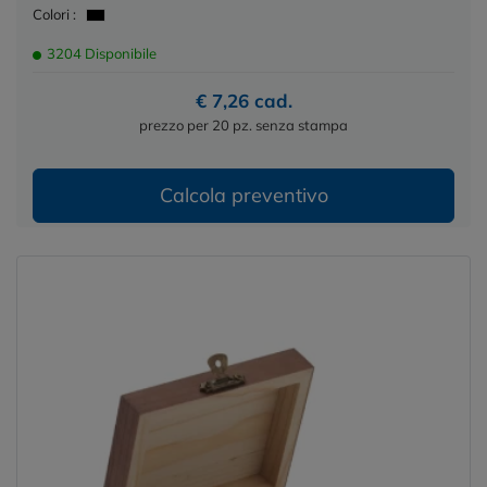
Colori :
3204 Disponibile
€ 7,26 cad.
prezzo per 20 pz. senza stampa
Calcola preventivo