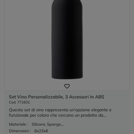
Set Vino Personalizzabile, 3 Accessori In ABS
Cod. 771631
Questo set di vino rappresenta un'opzione elegante e
funzionale per coloro che cercano un prodotto da...
Materiale :
Silicone, Sponge,...
Dimensioni :
6x23x6