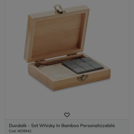
Dundalk - Set Whisky In Bamboo Personalizzabile
Cod. MO9942