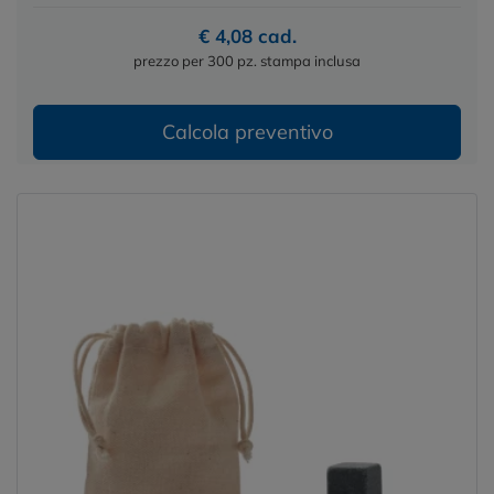
€ 4,08 cad.
prezzo per 300 pz. stampa inclusa
Calcola preventivo