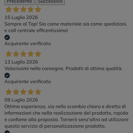
Precedente
Successivo
15 Luglio 2026
Sempre al Top! Sia come materiale sia come spedizioni,
e call centrale efficentissimo!
Acquirente verificato
13 Luglio 2026
Velocissimi nella consegna. Prodotti di ottima qualità.
Acquirente verificato
09 Luglio 2026
Ottima esperienza, sia nello scambio chiaro e diretto di
informazioni che nella realizzazione del prodotto, rapida
e confome alla proposta. Tornerò senz'altro ad utilizzare
questo servizio di personalizzazione prodotto.